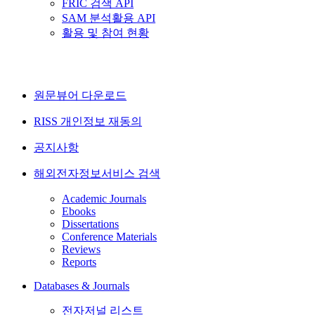
FRIC 검색 API
SAM 분석활용 API
활용 및 참여 현황
원문뷰어 다운로드
RISS 개인정보 재동의
공지사항
해외전자정보서비스 검색
Academic Journals
Ebooks
Dissertations
Conference Materials
Reviews
Reports
Databases & Journals
전자저널 리스트