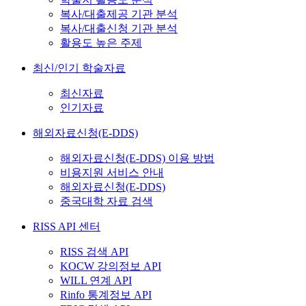
복사/대출제공 기관 분석
복사/대출신청 기관 분석
활용도 높은 주제
최신/인기 학술자료
최신자료
인기자료
해외자료신청(E-DDS)
해외자료신청(E-DDS) 이용 방법
비용지원 서비스 안내
해외자료신청(E-DDS)
중국대학 자료 검색
RISS API 센터
RISS 검색 API
KOCW 강의정보 API
WILL 연계 API
Rinfo 통계정보 API