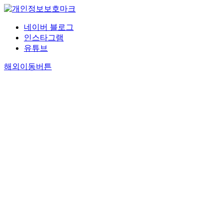
네이버 블로그
인스타그램
유튜브
해외이동버튼