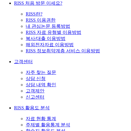
RISS 처음 방문 이세요?
RISS란?
RISS 이용권한
내 관심논문 등록방법
RISS 자료 유형별 이용방법
복사/대출 이용방법
해외전자자료 이용방법
RISS 정보취약계층 서비스 이용방법
고객센터
자주 찾는 질문
상담 신청
상담 내역 확인
고객제안
신고센터
RISS 활용도 분석
자료 현황 통계
주제별 활용통계 분석
학술지 활용도 분석