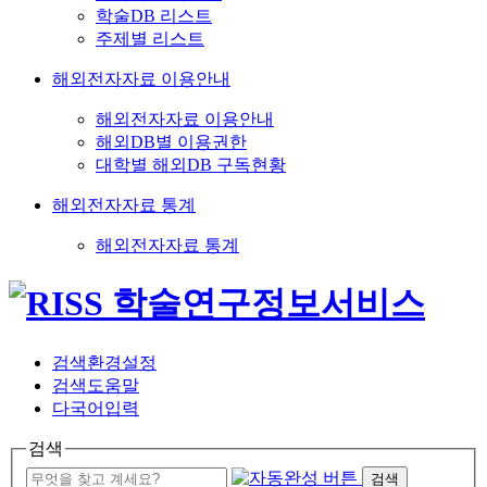
학술DB 리스트
주제별 리스트
해외전자자료 이용안내
해외전자자료 이용안내
해외DB별 이용권한
대학별 해외DB 구독현황
해외전자자료 통계
해외전자자료 통계
검색환경설정
검색도움말
다국어입력
검색
검색