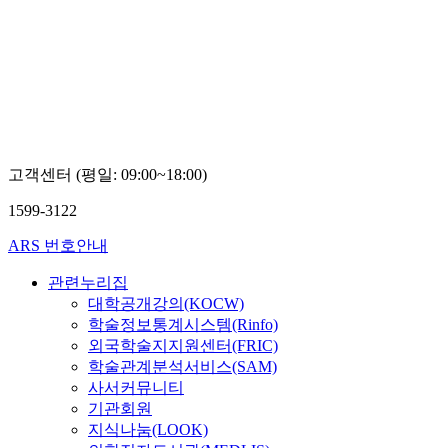
고객센터 (평일: 09:00~18:00)
1599-3122
ARS 번호안내
관련누리집
대학공개강의(KOCW)
학술정보통계시스템(Rinfo)
외국학술지지원센터(FRIC)
학술관계분석서비스(SAM)
사서커뮤니티
기관회원
지식나눔(LOOK)