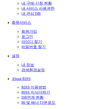
내 구매·신청 현황
내 서비스 사용권한
내 관심 DB
회원서비스
회원가입
로그인
아이디 찾기
비밀번호 찾기
설정
내 정보
검색환경설정
About RISS
RISS 이용방법
RISS 지식더하기
DB연계 현황
BI 및 배너 다운로드