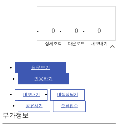
0
0
0
상세조회
다운로드
내보내기
원문보기
인용하기
내보내기
내책장담기
공유하기
오류접수
부가정보