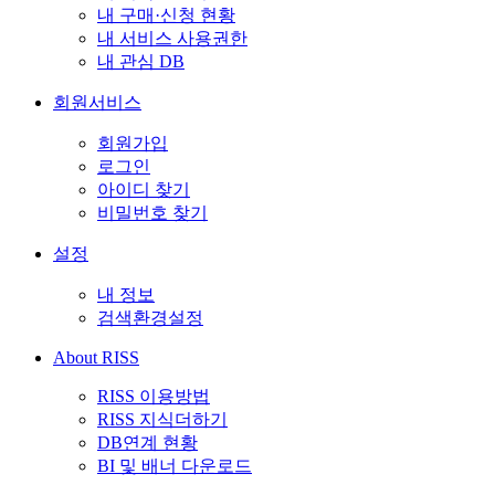
내 구매·신청 현황
내 서비스 사용권한
내 관심 DB
회원서비스
회원가입
로그인
아이디 찾기
비밀번호 찾기
설정
내 정보
검색환경설정
About RISS
RISS 이용방법
RISS 지식더하기
DB연계 현황
BI 및 배너 다운로드