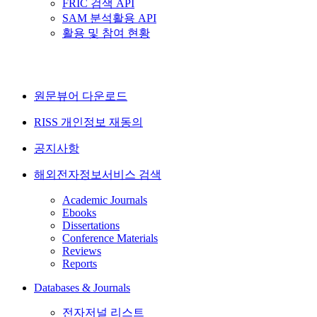
FRIC 검색 API
SAM 분석활용 API
활용 및 참여 현황
원문뷰어 다운로드
RISS 개인정보 재동의
공지사항
해외전자정보서비스 검색
Academic Journals
Ebooks
Dissertations
Conference Materials
Reviews
Reports
Databases & Journals
전자저널 리스트