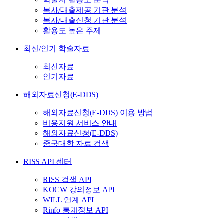
복사/대출제공 기관 분석
복사/대출신청 기관 분석
활용도 높은 주제
최신/인기 학술자료
최신자료
인기자료
해외자료신청(E-DDS)
해외자료신청(E-DDS) 이용 방법
비용지원 서비스 안내
해외자료신청(E-DDS)
중국대학 자료 검색
RISS API 센터
RISS 검색 API
KOCW 강의정보 API
WILL 연계 API
Rinfo 통계정보 API