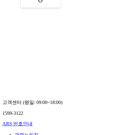
고객센터 (평일: 09:00~18:00)
1599-3122
ARS 번호안내
관련누리집