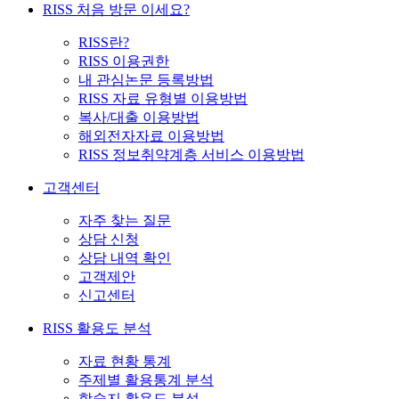
RISS 처음 방문 이세요?
RISS란?
RISS 이용권한
내 관심논문 등록방법
RISS 자료 유형별 이용방법
복사/대출 이용방법
해외전자자료 이용방법
RISS 정보취약계층 서비스 이용방법
고객센터
자주 찾는 질문
상담 신청
상담 내역 확인
고객제안
신고센터
RISS 활용도 분석
자료 현황 통계
주제별 활용통계 분석
학술지 활용도 분석