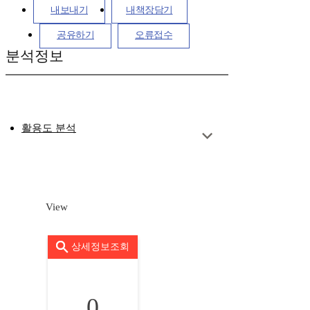
내보내기
내책장담기
공유하기
오류접수
분석정보
활용도 분석
View
상세정보조회
0