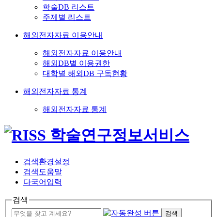
학술DB 리스트
주제별 리스트
해외전자자료 이용안내
해외전자자료 이용안내
해외DB별 이용권한
대학별 해외DB 구독현황
해외전자자료 통계
해외전자자료 통계
검색환경설정
검색도움말
다국어입력
검색
검색