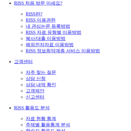
RISS 처음 방문 이세요?
RISS란?
RISS 이용권한
내 관심논문 등록방법
RISS 자료 유형별 이용방법
복사/대출 이용방법
해외전자자료 이용방법
RISS 정보취약계층 서비스 이용방법
고객센터
자주 찾는 질문
상담 신청
상담 내역 확인
고객제안
신고센터
RISS 활용도 분석
자료 현황 통계
주제별 활용통계 분석
학술지 활용도 분석