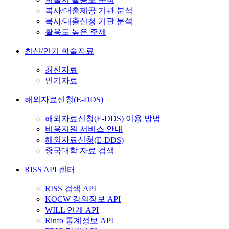
복사/대출제공 기관 분석
복사/대출신청 기관 분석
활용도 높은 주제
최신/인기 학술자료
최신자료
인기자료
해외자료신청(E-DDS)
해외자료신청(E-DDS) 이용 방법
비용지원 서비스 안내
해외자료신청(E-DDS)
중국대학 자료 검색
RISS API 센터
RISS 검색 API
KOCW 강의정보 API
WILL 연계 API
Rinfo 통계정보 API