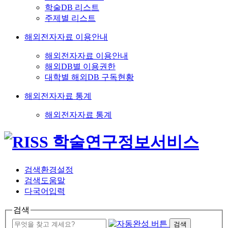
학술DB 리스트
주제별 리스트
해외전자자료 이용안내
해외전자자료 이용안내
해외DB별 이용권한
대학별 해외DB 구독현황
해외전자자료 통계
해외전자자료 통계
검색환경설정
검색도움말
다국어입력
검색
검색