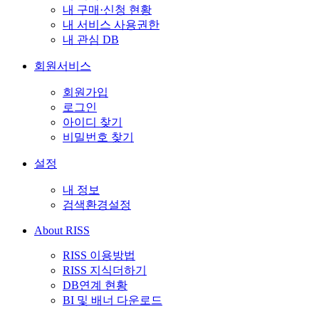
내 구매·신청 현황
내 서비스 사용권한
내 관심 DB
회원서비스
회원가입
로그인
아이디 찾기
비밀번호 찾기
설정
내 정보
검색환경설정
About RISS
RISS 이용방법
RISS 지식더하기
DB연계 현황
BI 및 배너 다운로드