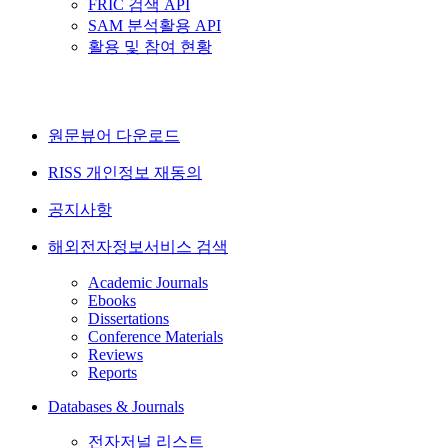
FRIC 검색 API
SAM 분석활용 API
활용 및 참여 현황
원문뷰어 다운로드
RISS 개인정보 재동의
공지사항
해외전자정보서비스 검색
Academic Journals
Ebooks
Dissertations
Conference Materials
Reviews
Reports
Databases & Journals
전자저널 리스트