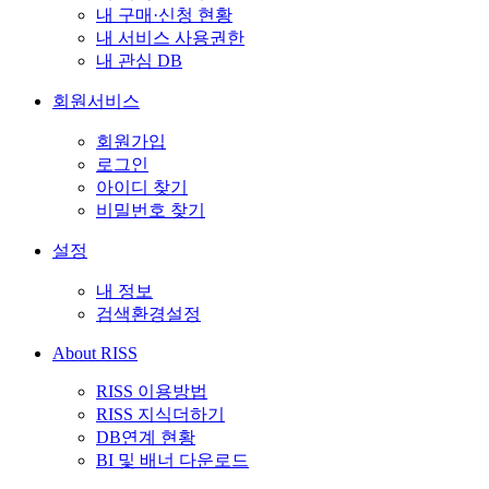
내 구매·신청 현황
내 서비스 사용권한
내 관심 DB
회원서비스
회원가입
로그인
아이디 찾기
비밀번호 찾기
설정
내 정보
검색환경설정
About RISS
RISS 이용방법
RISS 지식더하기
DB연계 현황
BI 및 배너 다운로드