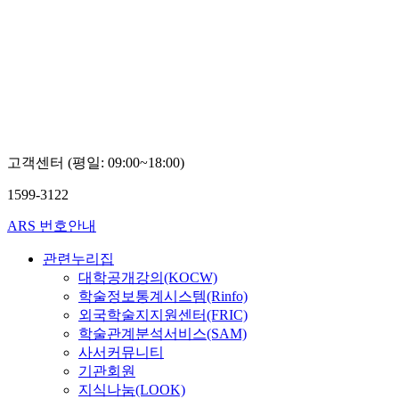
고객센터 (평일: 09:00~18:00)
1599-3122
ARS 번호안내
관련누리집
대학공개강의(KOCW)
학술정보통계시스템(Rinfo)
외국학술지지원센터(FRIC)
학술관계분석서비스(SAM)
사서커뮤니티
기관회원
지식나눔(LOOK)