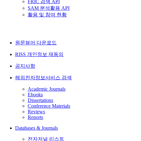
FRIC 검색 API
SAM 분석활용 API
활용 및 참여 현황
원문뷰어 다운로드
RISS 개인정보 재동의
공지사항
해외전자정보서비스 검색
Academic Journals
Ebooks
Dissertations
Conference Materials
Reviews
Reports
Databases & Journals
전자저널 리스트