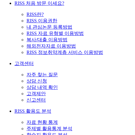
RISS 처음 방문 이세요?
RISS란?
RISS 이용권한
내 관심논문 등록방법
RISS 자료 유형별 이용방법
복사/대출 이용방법
해외전자자료 이용방법
RISS 정보취약계층 서비스 이용방법
고객센터
자주 찾는 질문
상담 신청
상담 내역 확인
고객제안
신고센터
RISS 활용도 분석
자료 현황 통계
주제별 활용통계 분석
학술지 활용도 분석