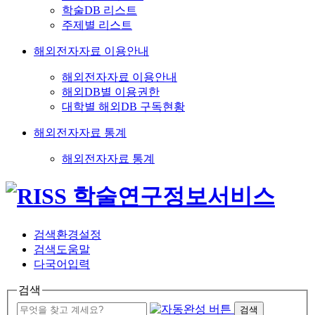
학술DB 리스트
주제별 리스트
해외전자자료 이용안내
해외전자자료 이용안내
해외DB별 이용권한
대학별 해외DB 구독현황
해외전자자료 통계
해외전자자료 통계
검색환경설정
검색도움말
다국어입력
검색
검색