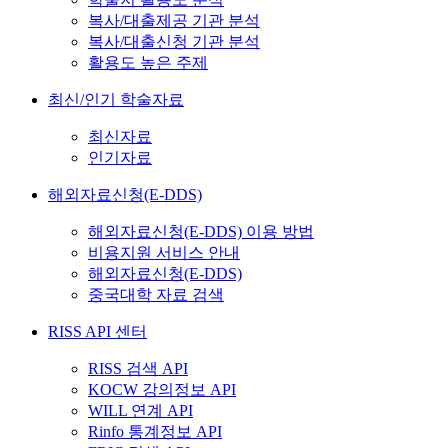
복사/대출제공 기관 분석
복사/대출신청 기관 분석
활용도 높은 주제
최신/인기 학술자료
최신자료
인기자료
해외자료신청(E-DDS)
해외자료신청(E-DDS) 이용 방법
비용지원 서비스 안내
해외자료신청(E-DDS)
중국대학 자료 검색
RISS API 센터
RISS 검색 API
KOCW 강의정보 API
WILL 연계 API
Rinfo 통계정보 API