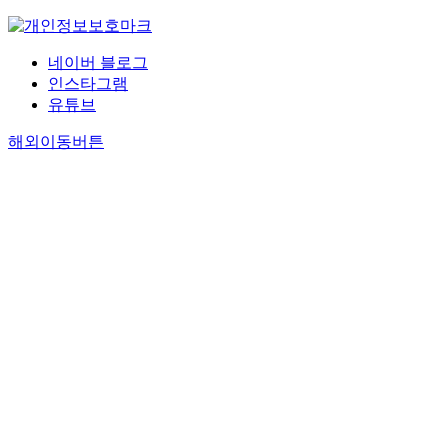
네이버 블로그
인스타그램
유튜브
해외이동버튼