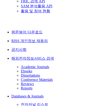
FRIC 검색 API
SAM 분석활용 API
활용 및 참여 현황
원문뷰어 다운로드
RISS 개인정보 재동의
공지사항
해외전자정보서비스 검색
Academic Journals
Ebooks
Dissertations
Conference Materials
Reviews
Reports
Databases & Journals
전자저널 리스트