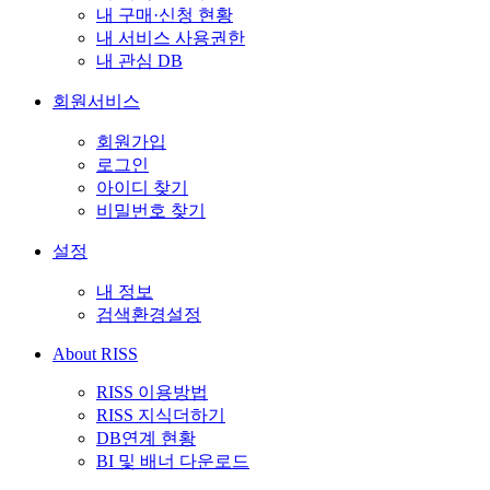
내 구매·신청 현황
내 서비스 사용권한
내 관심 DB
회원서비스
회원가입
로그인
아이디 찾기
비밀번호 찾기
설정
내 정보
검색환경설정
About RISS
RISS 이용방법
RISS 지식더하기
DB연계 현황
BI 및 배너 다운로드