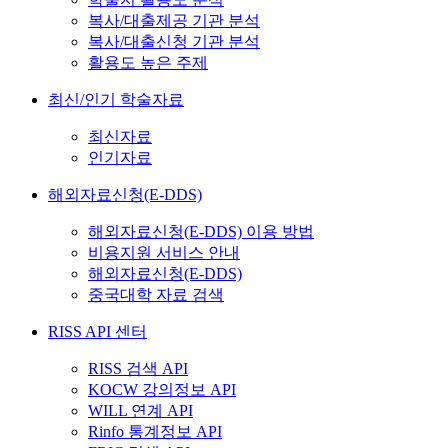
복사/대출제공 기관 분석
복사/대출신청 기관 분석
활용도 높은 주제
최신/인기 학술자료
최신자료
인기자료
해외자료신청(E-DDS)
해외자료신청(E-DDS) 이용 방법
비용지원 서비스 안내
해외자료신청(E-DDS)
중국대학 자료 검색
RISS API 센터
RISS 검색 API
KOCW 강의정보 API
WILL 연계 API
Rinfo 통계정보 API