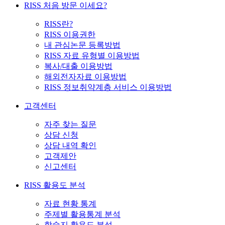
RISS 처음 방문 이세요?
RISS란?
RISS 이용권한
내 관심논문 등록방법
RISS 자료 유형별 이용방법
복사/대출 이용방법
해외전자자료 이용방법
RISS 정보취약계층 서비스 이용방법
고객센터
자주 찾는 질문
상담 신청
상담 내역 확인
고객제안
신고센터
RISS 활용도 분석
자료 현황 통계
주제별 활용통계 분석
학술지 활용도 분석