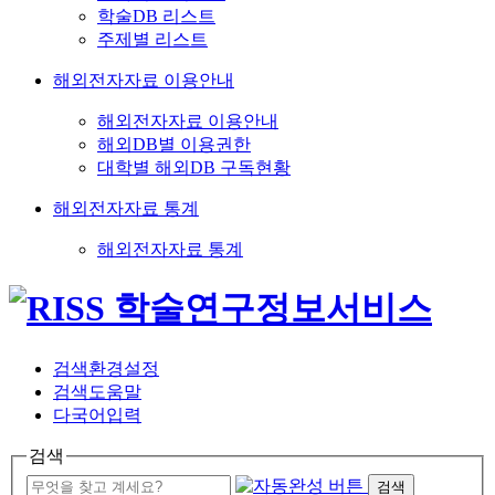
학술DB 리스트
주제별 리스트
해외전자자료 이용안내
해외전자자료 이용안내
해외DB별 이용권한
대학별 해외DB 구독현황
해외전자자료 통계
해외전자자료 통계
검색환경설정
검색도움말
다국어입력
검색
검색