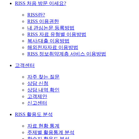
RISS 처음 방문 이세요?
RISS란?
RISS 이용권한
내 관심논문 등록방법
RISS 자료 유형별 이용방법
복사/대출 이용방법
해외전자자료 이용방법
RISS 정보취약계층 서비스 이용방법
고객센터
자주 찾는 질문
상담 신청
상담 내역 확인
고객제안
신고센터
RISS 활용도 분석
자료 현황 통계
주제별 활용통계 분석
학술지 활용도 분석