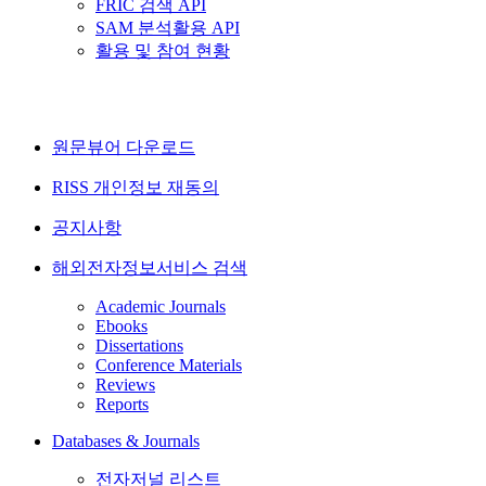
FRIC 검색 API
SAM 분석활용 API
활용 및 참여 현황
원문뷰어 다운로드
RISS 개인정보 재동의
공지사항
해외전자정보서비스 검색
Academic Journals
Ebooks
Dissertations
Conference Materials
Reviews
Reports
Databases & Journals
전자저널 리스트