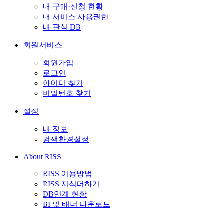
내 구매·신청 현황
내 서비스 사용권한
내 관심 DB
회원서비스
회원가입
로그인
아이디 찾기
비밀번호 찾기
설정
내 정보
검색환경설정
About RISS
RISS 이용방법
RISS 지식더하기
DB연계 현황
BI 및 배너 다운로드