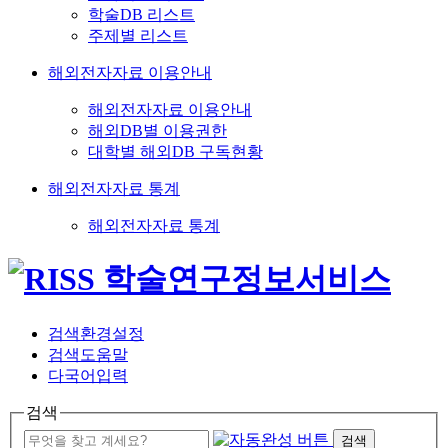
학술DB 리스트
주제별 리스트
해외전자자료 이용안내
해외전자자료 이용안내
해외DB별 이용권한
대학별 해외DB 구독현황
해외전자자료 통계
해외전자자료 통계
검색환경설정
검색도움말
다국어입력
검색
검색