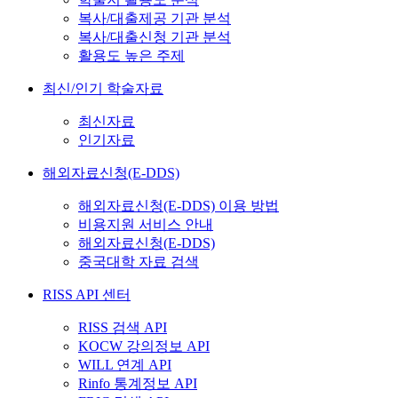
복사/대출제공 기관 분석
복사/대출신청 기관 분석
활용도 높은 주제
최신/인기 학술자료
최신자료
인기자료
해외자료신청(E-DDS)
해외자료신청(E-DDS) 이용 방법
비용지원 서비스 안내
해외자료신청(E-DDS)
중국대학 자료 검색
RISS API 센터
RISS 검색 API
KOCW 강의정보 API
WILL 연계 API
Rinfo 통계정보 API