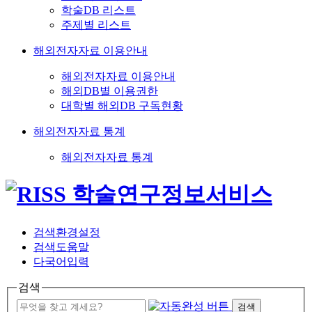
학술DB 리스트
주제별 리스트
해외전자자료 이용안내
해외전자자료 이용안내
해외DB별 이용권한
대학별 해외DB 구독현황
해외전자자료 통계
해외전자자료 통계
검색환경설정
검색도움말
다국어입력
검색
검색