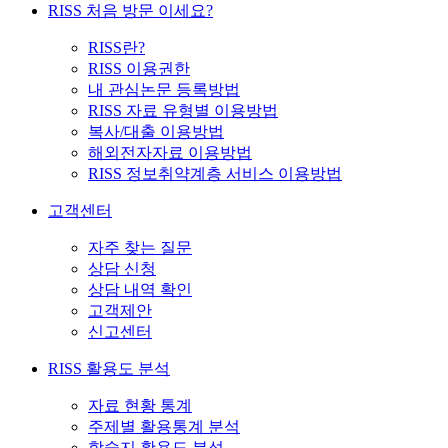
RISS 처음 방문 이세요?
RISS란?
RISS 이용권한
내 관심논문 등록방법
RISS 자료 유형별 이용방법
복사/대출 이용방법
해외전자자료 이용방법
RISS 정보취약계층 서비스 이용방법
고객센터
자주 찾는 질문
상담 신청
상담 내역 확인
고객제안
신고센터
RISS 활용도 분석
자료 현황 통계
주제별 활용통계 분석
학술지 활용도 분석