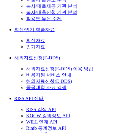
복사/대출제공 기관 분석
복사/대출신청 기관 분석
활용도 높은 주제
최신/인기 학술자료
최신자료
인기자료
해외자료신청(E-DDS)
해외자료신청(E-DDS) 이용 방법
비용지원 서비스 안내
해외자료신청(E-DDS)
중국대학 자료 검색
RISS API 센터
RISS 검색 API
KOCW 강의정보 API
WILL 연계 API
Rinfo 통계정보 API