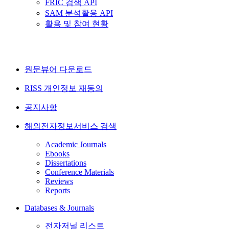
FRIC 검색 API
SAM 분석활용 API
활용 및 참여 현황
원문뷰어 다운로드
RISS 개인정보 재동의
공지사항
해외전자정보서비스 검색
Academic Journals
Ebooks
Dissertations
Conference Materials
Reviews
Reports
Databases & Journals
전자저널 리스트