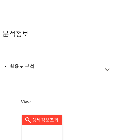
분석정보
활용도 분석
View
상세정보조회