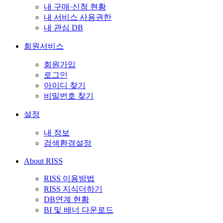
내 구매·신청 현황
내 서비스 사용권한
내 관심 DB
회원서비스
회원가입
로그인
아이디 찾기
비밀번호 찾기
설정
내 정보
검색환경설정
About RISS
RISS 이용방법
RISS 지식더하기
DB연계 현황
BI 및 배너 다운로드