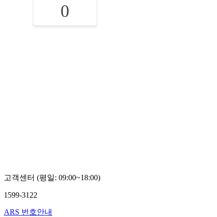
0
고객센터 (평일: 09:00~18:00)
1599-3122
ARS 번호안내