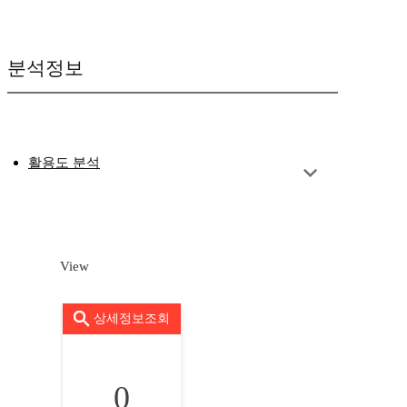
분석정보
활용도 분석
View
상세정보조회
0