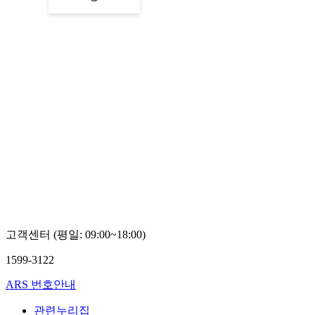
고객센터 (평일: 09:00~18:00)
1599-3122
ARS 번호안내
관련누리집