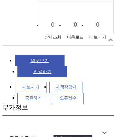
0
0
0
상세조회
다운로드
내보내기
원문보기
인용하기
내보내기
내책장담기
공유하기
오류접수
부가정보