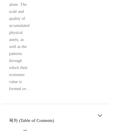
alone. The
scale and
quality of
accumulated
physical
assets, as
well as the
patterns
through
which their
economic
value is
formed ov...
목차 (Table of Contents)