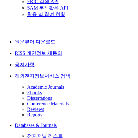
FRIC 검색 API
SAM 분석활용 API
활용 및 참여 현황
원문뷰어 다운로드
RISS 개인정보 재동의
공지사항
해외전자정보서비스 검색
Academic Journals
Ebooks
Dissertations
Conference Materials
Reviews
Reports
Databases & Journals
전자저널 리스트