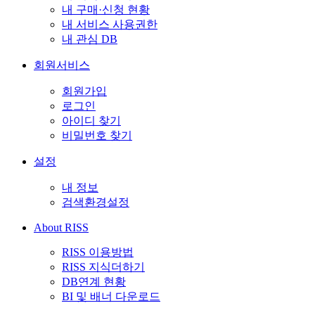
내 구매·신청 현황
내 서비스 사용권한
내 관심 DB
회원서비스
회원가입
로그인
아이디 찾기
비밀번호 찾기
설정
내 정보
검색환경설정
About RISS
RISS 이용방법
RISS 지식더하기
DB연계 현황
BI 및 배너 다운로드