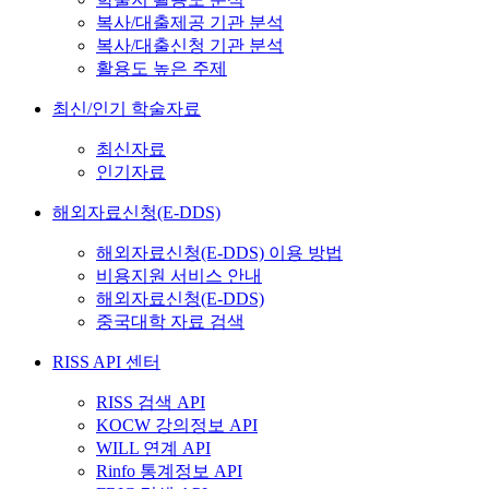
복사/대출제공 기관 분석
복사/대출신청 기관 분석
활용도 높은 주제
최신/인기 학술자료
최신자료
인기자료
해외자료신청(E-DDS)
해외자료신청(E-DDS) 이용 방법
비용지원 서비스 안내
해외자료신청(E-DDS)
중국대학 자료 검색
RISS API 센터
RISS 검색 API
KOCW 강의정보 API
WILL 연계 API
Rinfo 통계정보 API