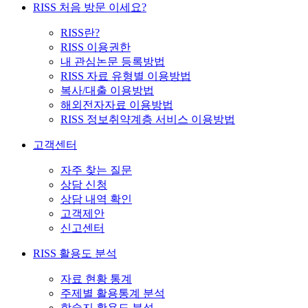
RISS 처음 방문 이세요?
RISS란?
RISS 이용권한
내 관심논문 등록방법
RISS 자료 유형별 이용방법
복사/대출 이용방법
해외전자자료 이용방법
RISS 정보취약계층 서비스 이용방법
고객센터
자주 찾는 질문
상담 신청
상담 내역 확인
고객제안
신고센터
RISS 활용도 분석
자료 현황 통계
주제별 활용통계 분석
학술지 활용도 분석