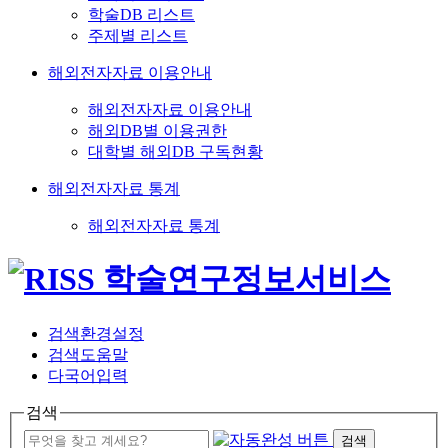
학술DB 리스트
주제별 리스트
해외전자자료 이용안내
해외전자자료 이용안내
해외DB별 이용권한
대학별 해외DB 구독현황
해외전자자료 통계
해외전자자료 통계
검색환경설정
검색도움말
다국어입력
검색
검색