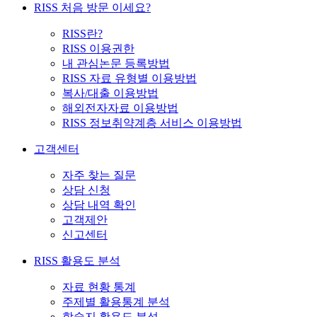
RISS 처음 방문 이세요?
RISS란?
RISS 이용권한
내 관심논문 등록방법
RISS 자료 유형별 이용방법
복사/대출 이용방법
해외전자자료 이용방법
RISS 정보취약계층 서비스 이용방법
고객센터
자주 찾는 질문
상담 신청
상담 내역 확인
고객제안
신고센터
RISS 활용도 분석
자료 현황 통계
주제별 활용통계 분석
학술지 활용도 분석