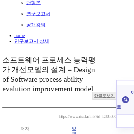
단행본
연구보고서
공개강의
home
연구보고서 상세
소프트웨어 프로세스 능력평
가 개선모델의 설계 = Design
of Software process ability
evalution improvement model
이
한글로보기
료
https://www.riss.kr/link?id=E805306
저자
양