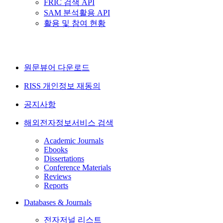
FRIC 검색 API
SAM 분석활용 API
활용 및 참여 현황
원문뷰어 다운로드
RISS 개인정보 재동의
공지사항
해외전자정보서비스 검색
Academic Journals
Ebooks
Dissertations
Conference Materials
Reviews
Reports
Databases & Journals
전자저널 리스트