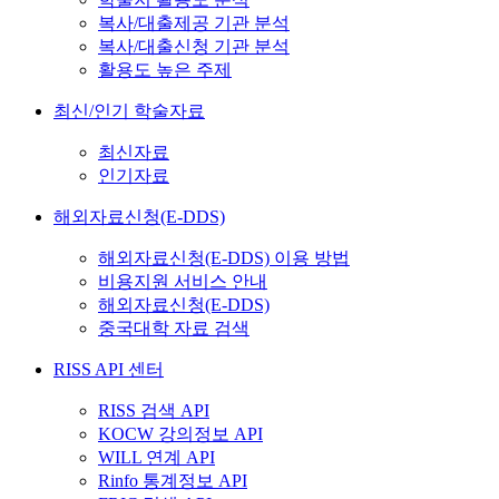
복사/대출제공 기관 분석
복사/대출신청 기관 분석
활용도 높은 주제
최신/인기 학술자료
최신자료
인기자료
해외자료신청(E-DDS)
해외자료신청(E-DDS) 이용 방법
비용지원 서비스 안내
해외자료신청(E-DDS)
중국대학 자료 검색
RISS API 센터
RISS 검색 API
KOCW 강의정보 API
WILL 연계 API
Rinfo 통계정보 API