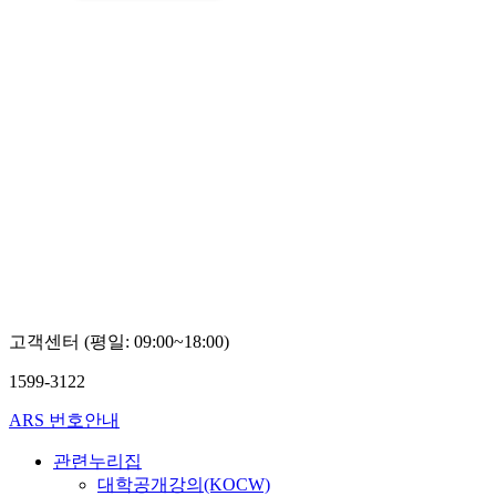
고객센터 (평일: 09:00~18:00)
1599-3122
ARS 번호안내
관련누리집
대학공개강의(KOCW)