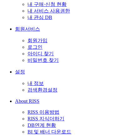
내 구매·신청 현황
내 서비스 사용권한
내 관심 DB
회원서비스
회원가입
로그인
아이디 찾기
비밀번호 찾기
설정
내 정보
검색환경설정
About RISS
RISS 이용방법
RISS 지식더하기
DB연계 현황
BI 및 배너 다운로드