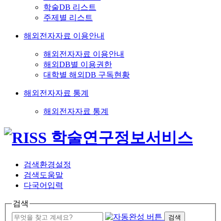
학술DB 리스트
주제별 리스트
해외전자자료 이용안내
해외전자자료 이용안내
해외DB별 이용권한
대학별 해외DB 구독현황
해외전자자료 통계
해외전자자료 통계
검색환경설정
검색도움말
다국어입력
검색
검색