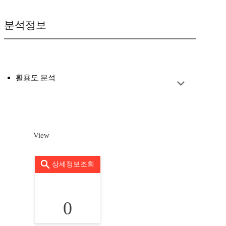
분석정보
활용도 분석
View
상세정보조회
0