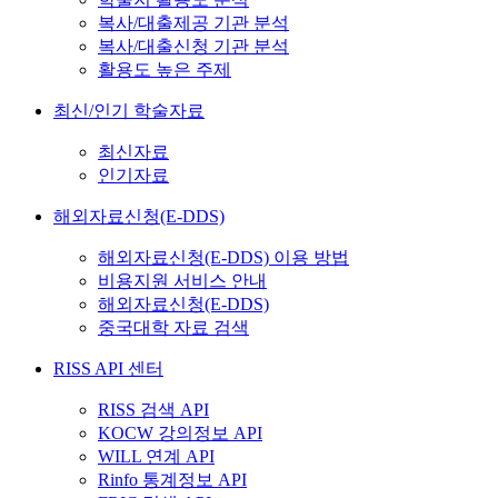
복사/대출제공 기관 분석
복사/대출신청 기관 분석
활용도 높은 주제
최신/인기 학술자료
최신자료
인기자료
해외자료신청(E-DDS)
해외자료신청(E-DDS) 이용 방법
비용지원 서비스 안내
해외자료신청(E-DDS)
중국대학 자료 검색
RISS API 센터
RISS 검색 API
KOCW 강의정보 API
WILL 연계 API
Rinfo 통계정보 API