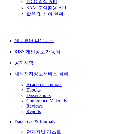
FRIC 검색 API
SAM 분석활용 API
활용 및 참여 현황
원문뷰어 다운로드
RISS 개인정보 재동의
공지사항
해외전자정보서비스 검색
Academic Journals
Ebooks
Dissertations
Conference Materials
Reviews
Reports
Databases & Journals
전자저널 리스트