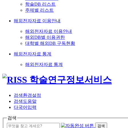
학술DB 리스트
주제별 리스트
해외전자자료 이용안내
해외전자자료 이용안내
해외DB별 이용권한
대학별 해외DB 구독현황
해외전자자료 통계
해외전자자료 통계
검색환경설정
검색도움말
다국어입력
검색
검색