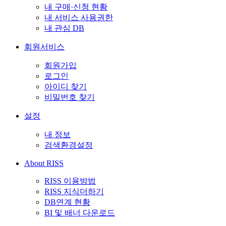
내 구매·신청 현황
내 서비스 사용권한
내 관심 DB
회원서비스
회원가입
로그인
아이디 찾기
비밀번호 찾기
설정
내 정보
검색환경설정
About RISS
RISS 이용방법
RISS 지식더하기
DB연계 현황
BI 및 배너 다운로드