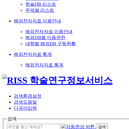
학술DB 리스트
주제별 리스트
해외전자자료 이용안내
해외전자자료 이용안내
해외DB별 이용권한
대학별 해외DB 구독현황
해외전자자료 통계
해외전자자료 통계
검색환경설정
검색도움말
다국어입력
검색
검색