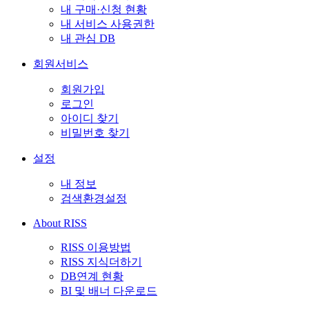
내 구매·신청 현황
내 서비스 사용권한
내 관심 DB
회원서비스
회원가입
로그인
아이디 찾기
비밀번호 찾기
설정
내 정보
검색환경설정
About RISS
RISS 이용방법
RISS 지식더하기
DB연계 현황
BI 및 배너 다운로드