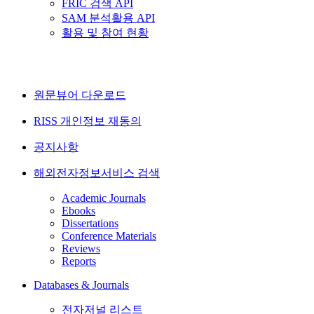
FRIC 검색 API
SAM 분석활용 API
활용 및 참여 현황
원문뷰어 다운로드
RISS 개인정보 재동의
공지사항
해외전자정보서비스 검색
Academic Journals
Ebooks
Dissertations
Conference Materials
Reviews
Reports
Databases & Journals
전자저널 리스트