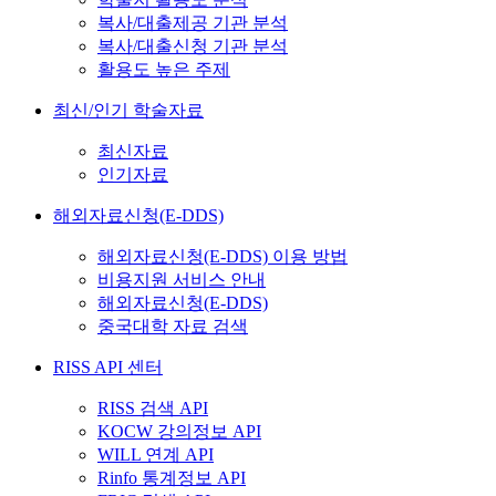
복사/대출제공 기관 분석
복사/대출신청 기관 분석
활용도 높은 주제
최신/인기 학술자료
최신자료
인기자료
해외자료신청(E-DDS)
해외자료신청(E-DDS) 이용 방법
비용지원 서비스 안내
해외자료신청(E-DDS)
중국대학 자료 검색
RISS API 센터
RISS 검색 API
KOCW 강의정보 API
WILL 연계 API
Rinfo 통계정보 API