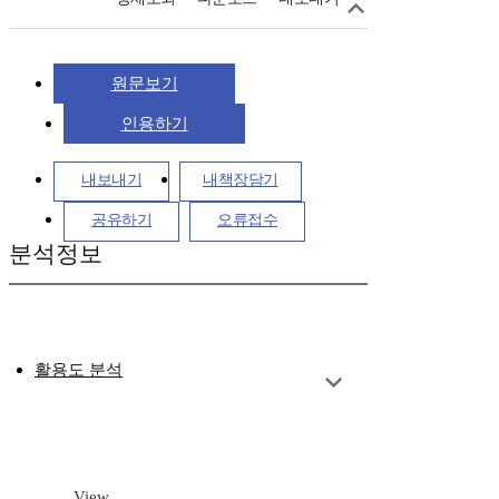
원문보기
인용하기
내보내기
내책장담기
공유하기
오류접수
분석정보
활용도 분석
View