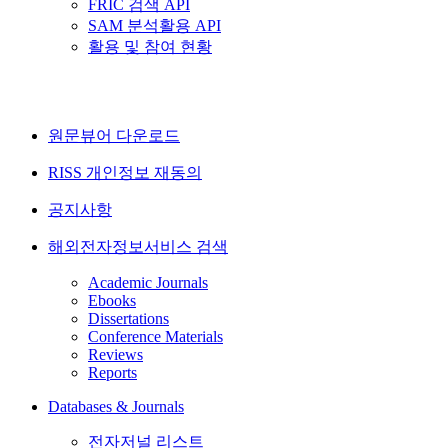
FRIC 검색 API
SAM 분석활용 API
활용 및 참여 현황
원문뷰어 다운로드
RISS 개인정보 재동의
공지사항
해외전자정보서비스 검색
Academic Journals
Ebooks
Dissertations
Conference Materials
Reviews
Reports
Databases & Journals
전자저널 리스트