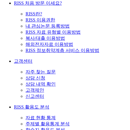
RISS 처음 방문 이세요?
RISS란?
RISS 이용권한
내 관심논문 등록방법
RISS 자료 유형별 이용방법
복사/대출 이용방법
해외전자자료 이용방법
RISS 정보취약계층 서비스 이용방법
고객센터
자주 찾는 질문
상담 신청
상담 내역 확인
고객제안
신고센터
RISS 활용도 분석
자료 현황 통계
주제별 활용통계 분석
학술지 활용도 분석