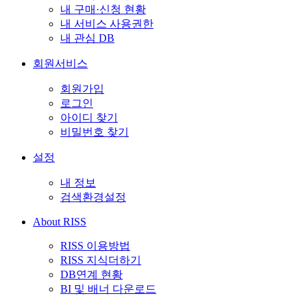
내 구매·신청 현황
내 서비스 사용권한
내 관심 DB
회원서비스
회원가입
로그인
아이디 찾기
비밀번호 찾기
설정
내 정보
검색환경설정
About RISS
RISS 이용방법
RISS 지식더하기
DB연계 현황
BI 및 배너 다운로드