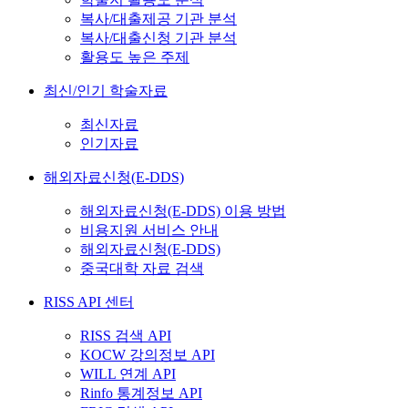
복사/대출제공 기관 분석
복사/대출신청 기관 분석
활용도 높은 주제
최신/인기 학술자료
최신자료
인기자료
해외자료신청(E-DDS)
해외자료신청(E-DDS) 이용 방법
비용지원 서비스 안내
해외자료신청(E-DDS)
중국대학 자료 검색
RISS API 센터
RISS 검색 API
KOCW 강의정보 API
WILL 연계 API
Rinfo 통계정보 API