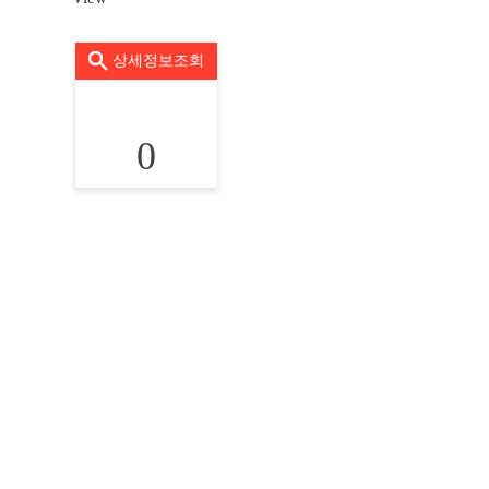
상세정보조회
0