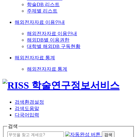
학술DB 리스트
주제별 리스트
해외전자자료 이용안내
해외전자자료 이용안내
해외DB별 이용권한
대학별 해외DB 구독현황
해외전자자료 통계
해외전자자료 통계
검색환경설정
검색도움말
다국어입력
검색
검색