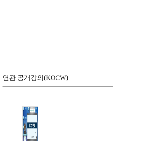
연관 공개강의(KOCW)