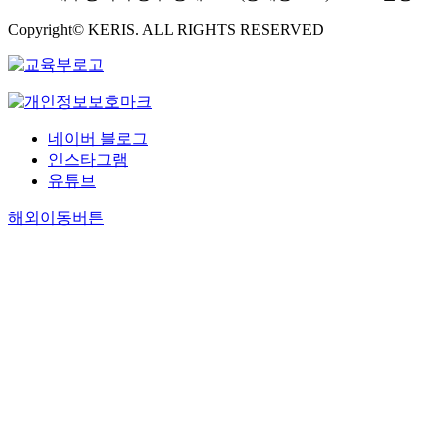
Copyright© KERIS. ALL RIGHTS RESERVED
네이버 블로그
인스타그램
유튜브
해외이동버튼