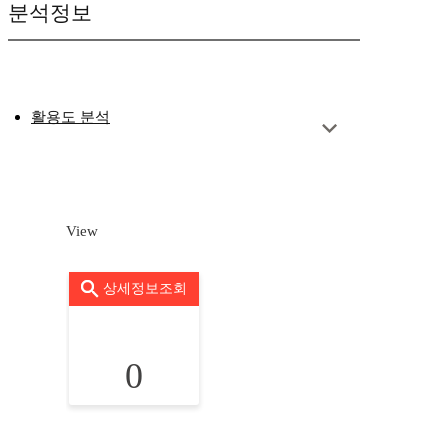
분석정보
활용도 분석
View
상세정보조회
0