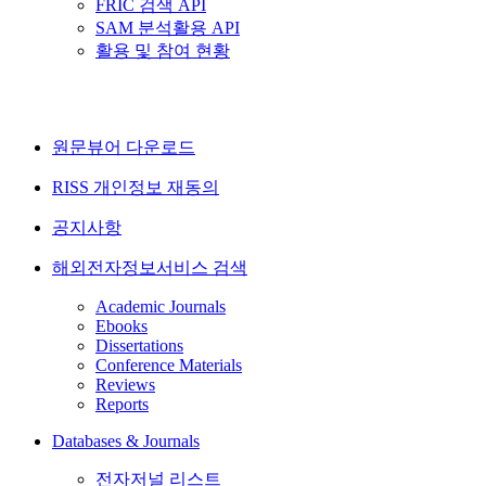
FRIC 검색 API
SAM 분석활용 API
활용 및 참여 현황
원문뷰어 다운로드
RISS 개인정보 재동의
공지사항
해외전자정보서비스 검색
Academic Journals
Ebooks
Dissertations
Conference Materials
Reviews
Reports
Databases & Journals
전자저널 리스트