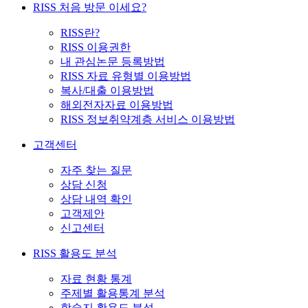
RISS 처음 방문 이세요?
RISS란?
RISS 이용권한
내 관심논문 등록방법
RISS 자료 유형별 이용방법
복사/대출 이용방법
해외전자자료 이용방법
RISS 정보취약계층 서비스 이용방법
고객센터
자주 찾는 질문
상담 신청
상담 내역 확인
고객제안
신고센터
RISS 활용도 분석
자료 현황 통계
주제별 활용통계 분석
학술지 활용도 분석