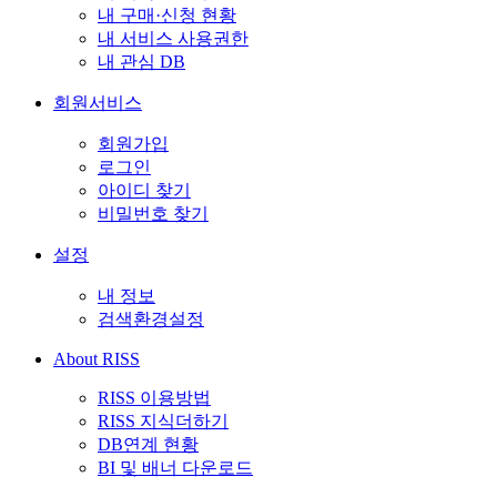
내 구매·신청 현황
내 서비스 사용권한
내 관심 DB
회원서비스
회원가입
로그인
아이디 찾기
비밀번호 찾기
설정
내 정보
검색환경설정
About RISS
RISS 이용방법
RISS 지식더하기
DB연계 현황
BI 및 배너 다운로드