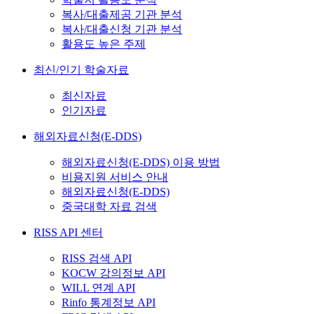
복사/대출제공 기관 분석
복사/대출신청 기관 분석
활용도 높은 주제
최신/인기 학술자료
최신자료
인기자료
해외자료신청(E-DDS)
해외자료신청(E-DDS) 이용 방법
비용지원 서비스 안내
해외자료신청(E-DDS)
중국대학 자료 검색
RISS API 센터
RISS 검색 API
KOCW 강의정보 API
WILL 연계 API
Rinfo 통계정보 API