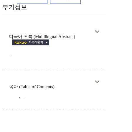
부가정보
다국어 초록 (Multilingual Abstract)
.
목차 (Table of Contents)
.