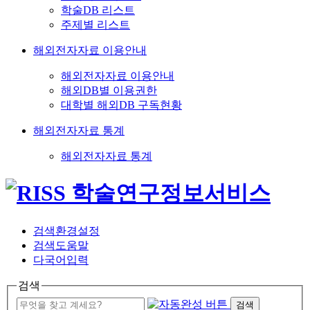
학술DB 리스트
주제별 리스트
해외전자자료 이용안내
해외전자자료 이용안내
해외DB별 이용권한
대학별 해외DB 구독현황
해외전자자료 통계
해외전자자료 통계
검색환경설정
검색도움말
다국어입력
검색
검색