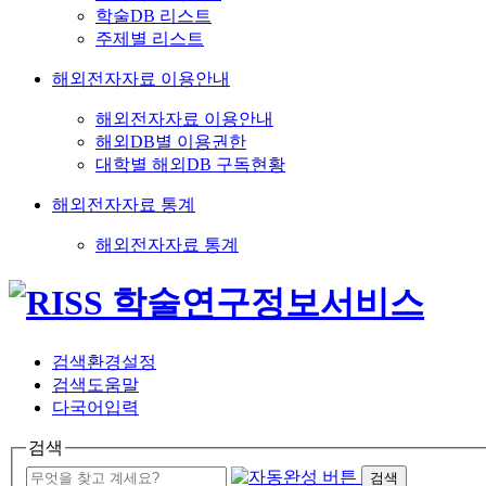
학술DB 리스트
주제별 리스트
해외전자자료 이용안내
해외전자자료 이용안내
해외DB별 이용권한
대학별 해외DB 구독현황
해외전자자료 통계
해외전자자료 통계
검색환경설정
검색도움말
다국어입력
검색
검색