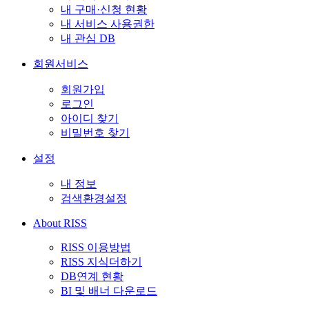
내 구매·신청 현황
내 서비스 사용권한
내 관심 DB
회원서비스
회원가입
로그인
아이디 찾기
비밀번호 찾기
설정
내 정보
검색환경설정
About RISS
RISS 이용방법
RISS 지식더하기
DB연계 현황
BI 및 배너 다운로드