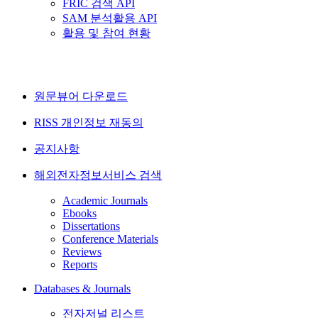
FRIC 검색 API
SAM 분석활용 API
활용 및 참여 현황
원문뷰어 다운로드
RISS 개인정보 재동의
공지사항
해외전자정보서비스 검색
Academic Journals
Ebooks
Dissertations
Conference Materials
Reviews
Reports
Databases & Journals
전자저널 리스트