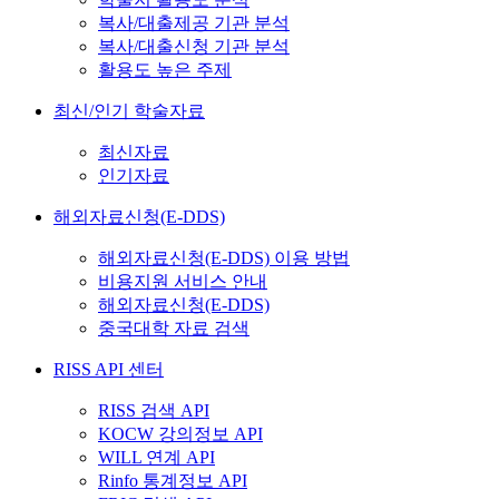
복사/대출제공 기관 분석
복사/대출신청 기관 분석
활용도 높은 주제
최신/인기 학술자료
최신자료
인기자료
해외자료신청(E-DDS)
해외자료신청(E-DDS) 이용 방법
비용지원 서비스 안내
해외자료신청(E-DDS)
중국대학 자료 검색
RISS API 센터
RISS 검색 API
KOCW 강의정보 API
WILL 연계 API
Rinfo 통계정보 API