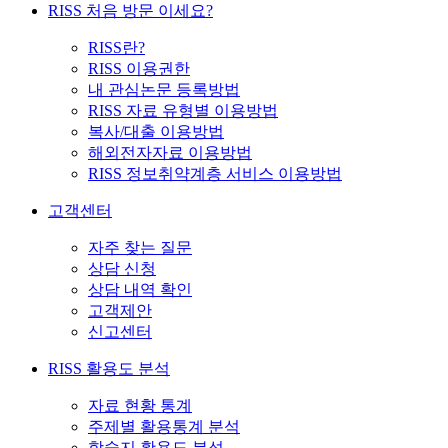
RISS 처음 방문 이세요?
RISS란?
RISS 이용권한
내 관심논문 등록방법
RISS 자료 유형별 이용방법
복사/대출 이용방법
해외전자자료 이용방법
RISS 정보취약계층 서비스 이용방법
고객센터
자주 찾는 질문
상담 신청
상담 내역 확인
고객제안
신고센터
RISS 활용도 분석
자료 현황 통계
주제별 활용통계 분석
학술지 활용도 분석