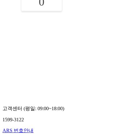
0
고객센터 (평일: 09:00~18:00)
1599-3122
ARS 번호안내