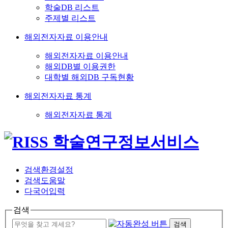
학술DB 리스트
주제별 리스트
해외전자자료 이용안내
해외전자자료 이용안내
해외DB별 이용권한
대학별 해외DB 구독현황
해외전자자료 통계
해외전자자료 통계
검색환경설정
검색도움말
다국어입력
검색
검색