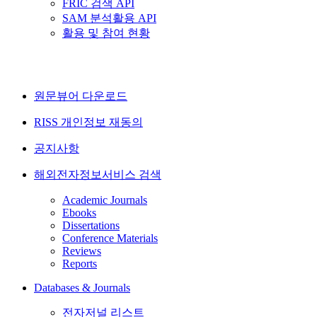
FRIC 검색 API
SAM 분석활용 API
활용 및 참여 현황
원문뷰어 다운로드
RISS 개인정보 재동의
공지사항
해외전자정보서비스 검색
Academic Journals
Ebooks
Dissertations
Conference Materials
Reviews
Reports
Databases & Journals
전자저널 리스트