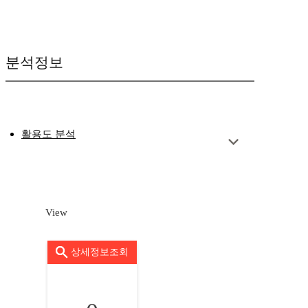
분석정보
활용도 분석
View
상세정보조회