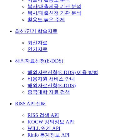
복사/대출제공 기관 분석
복사/대출신청 기관 분석
활용도 높은 주제
최신/인기 학술자료
최신자료
인기자료
해외자료신청(E-DDS)
해외자료신청(E-DDS) 이용 방법
비용지원 서비스 안내
해외자료신청(E-DDS)
중국대학 자료 검색
RISS API 센터
RISS 검색 API
KOCW 강의정보 API
WILL 연계 API
Rinfo 통계정보 API