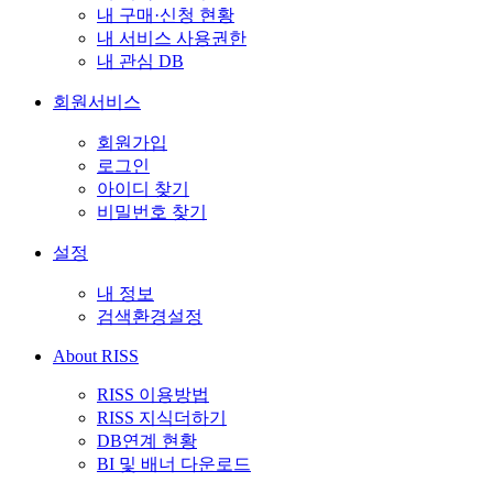
내 구매·신청 현황
내 서비스 사용권한
내 관심 DB
회원서비스
회원가입
로그인
아이디 찾기
비밀번호 찾기
설정
내 정보
검색환경설정
About RISS
RISS 이용방법
RISS 지식더하기
DB연계 현황
BI 및 배너 다운로드