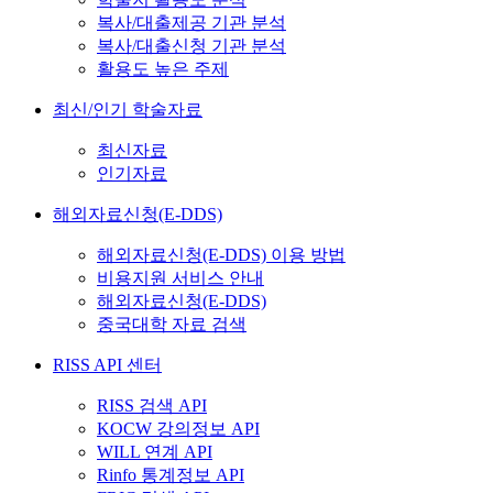
복사/대출제공 기관 분석
복사/대출신청 기관 분석
활용도 높은 주제
최신/인기 학술자료
최신자료
인기자료
해외자료신청(E-DDS)
해외자료신청(E-DDS) 이용 방법
비용지원 서비스 안내
해외자료신청(E-DDS)
중국대학 자료 검색
RISS API 센터
RISS 검색 API
KOCW 강의정보 API
WILL 연계 API
Rinfo 통계정보 API