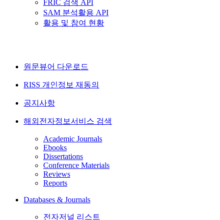
FRIC 검색 API
SAM 분석활용 API
활용 및 참여 현황
원문뷰어 다운로드
RISS 개인정보 재동의
공지사항
해외전자정보서비스 검색
Academic Journals
Ebooks
Dissertations
Conference Materials
Reviews
Reports
Databases & Journals
전자저널 리스트