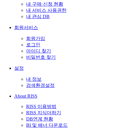
내 구매·신청 현황
내 서비스 사용권한
내 관심 DB
회원서비스
회원가입
로그인
아이디 찾기
비밀번호 찾기
설정
내 정보
검색환경설정
About RISS
RISS 이용방법
RISS 지식더하기
DB연계 현황
BI 및 배너 다운로드