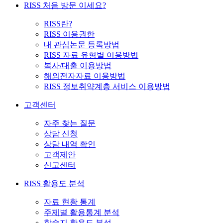
RISS 처음 방문 이세요?
RISS란?
RISS 이용권한
내 관심논문 등록방법
RISS 자료 유형별 이용방법
복사/대출 이용방법
해외전자자료 이용방법
RISS 정보취약계층 서비스 이용방법
고객센터
자주 찾는 질문
상담 신청
상담 내역 확인
고객제안
신고센터
RISS 활용도 분석
자료 현황 통계
주제별 활용통계 분석
학술지 활용도 분석