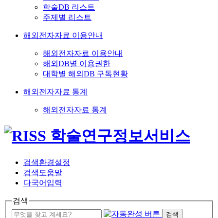
학술DB 리스트
주제별 리스트
해외전자자료 이용안내
해외전자자료 이용안내
해외DB별 이용권한
대학별 해외DB 구독현황
해외전자자료 통계
해외전자자료 통계
검색환경설정
검색도움말
다국어입력
검색
검색