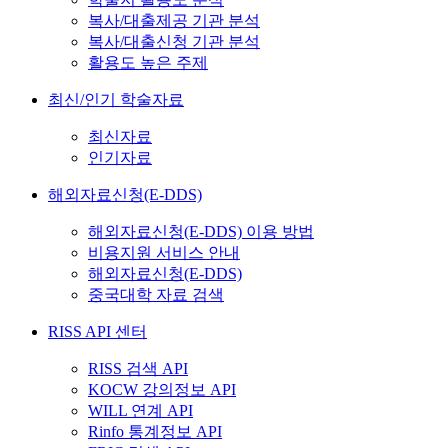
복사/대출제공 기관 분석
복사/대출신청 기관 분석
활용도 높은 주제
최신/인기 학술자료
최신자료
인기자료
해외자료신청(E-DDS)
해외자료신청(E-DDS) 이용 방법
비용지원 서비스 안내
해외자료신청(E-DDS)
중국대학 자료 검색
RISS API 센터
RISS 검색 API
KOCW 강의정보 API
WILL 연계 API
Rinfo 통계정보 API