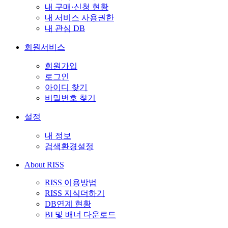
내 구매·신청 현황
내 서비스 사용권한
내 관심 DB
회원서비스
회원가입
로그인
아이디 찾기
비밀번호 찾기
설정
내 정보
검색환경설정
About RISS
RISS 이용방법
RISS 지식더하기
DB연계 현황
BI 및 배너 다운로드