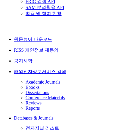
FRIC 검색 API
SAM 분석활용 API
활용 및 참여 현황
원문뷰어 다운로드
RISS 개인정보 재동의
공지사항
해외전자정보서비스 검색
Academic Journals
Ebooks
Dissertations
Conference Materials
Reviews
Reports
Databases & Journals
전자저널 리스트