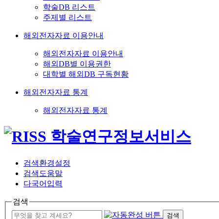
학술DB 리스트
주제별 리스트
해외전자자료 이용안내
해외전자자료 이용안내
해외DB별 이용권한
대학별 해외DB 구독현황
해외전자자료 통계
해외전자자료 통계
검색환경설정
검색도움말
다국어입력
검색
검색