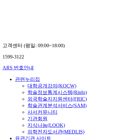
고객센터 (평일: 09:00~18:00)
1599-3122
ARS 번호안내
관련누리집
대학공개강의(KOCW)
학술정보통계시스템(Rinfo)
외국학술지지원센터(FRIC)
학술관계분석서비스(SAM)
사서커뮤니티
기관회원
지식나눔(LOOK)
의학전자도서관(MEDLIS)
유관기관 사이트