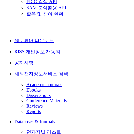
FRIC 검색 API
SAM 분석활용 API
활용 및 참여 현황
원문뷰어 다운로드
RISS 개인정보 재동의
공지사항
해외전자정보서비스 검색
Academic Journals
Ebooks
Dissertations
Conference Materials
Reviews
Reports
Databases & Journals
전자저널 리스트