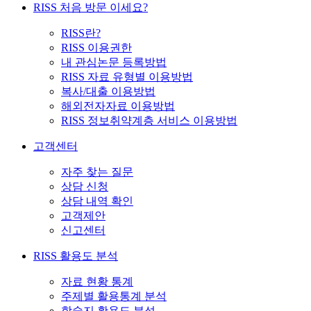
RISS 처음 방문 이세요?
RISS란?
RISS 이용권한
내 관심논문 등록방법
RISS 자료 유형별 이용방법
복사/대출 이용방법
해외전자자료 이용방법
RISS 정보취약계층 서비스 이용방법
고객센터
자주 찾는 질문
상담 신청
상담 내역 확인
고객제안
신고센터
RISS 활용도 분석
자료 현황 통계
주제별 활용통계 분석
학술지 활용도 분석