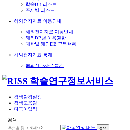
학술DB 리스트
주제별 리스트
해외전자자료 이용안내
해외전자자료 이용안내
해외DB별 이용권한
대학별 해외DB 구독현황
해외전자자료 통계
해외전자자료 통계
검색환경설정
검색도움말
다국어입력
검색
검색