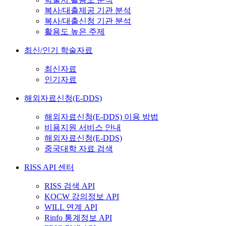
복사/대출제공 기관 분석
복사/대출신청 기관 분석
활용도 높은 주제
최신/인기 학술자료
최신자료
인기자료
해외자료신청(E-DDS)
해외자료신청(E-DDS) 이용 방법
비용지원 서비스 안내
해외자료신청(E-DDS)
중국대학 자료 검색
RISS API 센터
RISS 검색 API
KOCW 강의정보 API
WILL 연계 API
Rinfo 통계정보 API