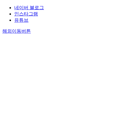
네이버 블로그
인스타그램
유튜브
해외이동버튼