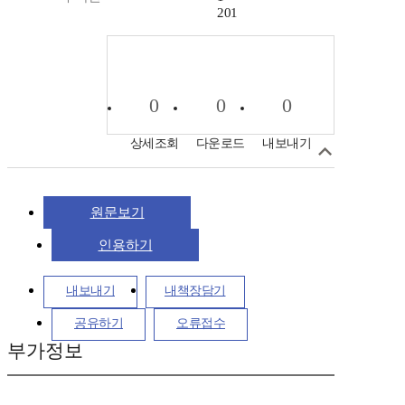
201
0
0
0
상세조회
다운로드
내보내기
원문보기
인용하기
내보내기
내책장담기
공유하기
오류접수
부가정보