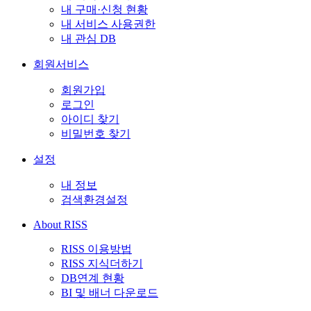
내 구매·신청 현황
내 서비스 사용권한
내 관심 DB
회원서비스
회원가입
로그인
아이디 찾기
비밀번호 찾기
설정
내 정보
검색환경설정
About RISS
RISS 이용방법
RISS 지식더하기
DB연계 현황
BI 및 배너 다운로드