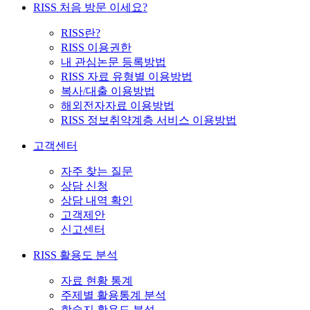
RISS 처음 방문 이세요?
RISS란?
RISS 이용권한
내 관심논문 등록방법
RISS 자료 유형별 이용방법
복사/대출 이용방법
해외전자자료 이용방법
RISS 정보취약계층 서비스 이용방법
고객센터
자주 찾는 질문
상담 신청
상담 내역 확인
고객제안
신고센터
RISS 활용도 분석
자료 현황 통계
주제별 활용통계 분석
학술지 활용도 분석