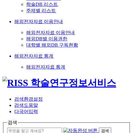
학술DB 리스트
주제별 리스트
해외전자자료 이용안내
해외전자자료 이용안내
해외DB별 이용권한
대학별 해외DB 구독현황
해외전자자료 통계
해외전자자료 통계
검색환경설정
검색도움말
다국어입력
검색
검색