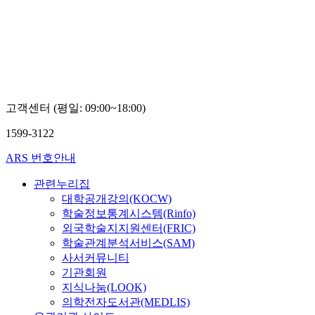
고객센터 (평일: 09:00~18:00)
1599-3122
ARS 번호안내
관련누리집
대학공개강의(KOCW)
학술정보통계시스템(Rinfo)
외국학술지지원센터(FRIC)
학술관계분석서비스(SAM)
사서커뮤니티
기관회원
지식나눔(LOOK)
의학전자도서관(MEDLIS)