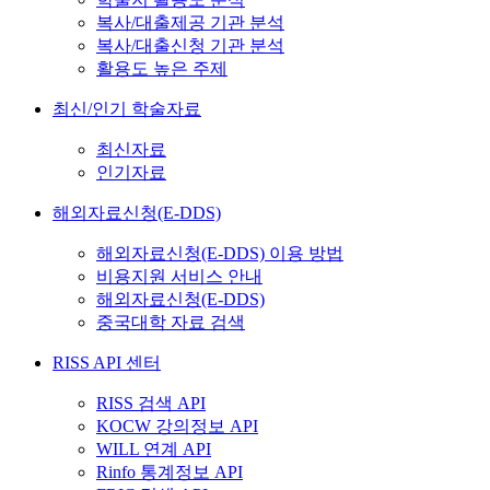
복사/대출제공 기관 분석
복사/대출신청 기관 분석
활용도 높은 주제
최신/인기 학술자료
최신자료
인기자료
해외자료신청(E-DDS)
해외자료신청(E-DDS) 이용 방법
비용지원 서비스 안내
해외자료신청(E-DDS)
중국대학 자료 검색
RISS API 센터
RISS 검색 API
KOCW 강의정보 API
WILL 연계 API
Rinfo 통계정보 API