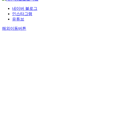
네이버 블로그
인스타그램
유튜브
해외이동버튼