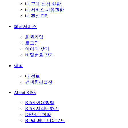
내 구매·신청 현황
내 서비스 사용권한
내 관심 DB
회원서비스
회원가입
로그인
아이디 찾기
비밀번호 찾기
설정
내 정보
검색환경설정
About RISS
RISS 이용방법
RISS 지식더하기
DB연계 현황
BI 및 배너 다운로드