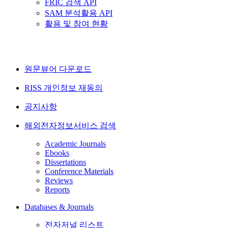
FRIC 검색 API
SAM 분석활용 API
활용 및 참여 현황
원문뷰어 다운로드
RISS 개인정보 재동의
공지사항
해외전자정보서비스 검색
Academic Journals
Ebooks
Dissertations
Conference Materials
Reviews
Reports
Databases & Journals
전자저널 리스트