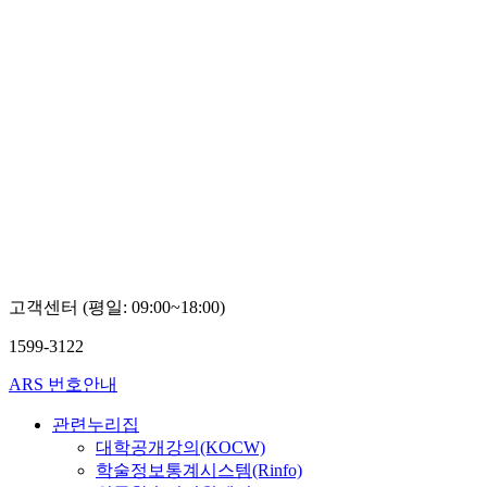
고객센터 (평일: 09:00~18:00)
1599-3122
ARS 번호안내
관련누리집
대학공개강의(KOCW)
학술정보통계시스템(Rinfo)