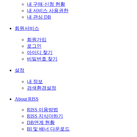
내 구매·신청 현황
내 서비스 사용권한
내 관심 DB
회원서비스
회원가입
로그인
아이디 찾기
비밀번호 찾기
설정
내 정보
검색환경설정
About RISS
RISS 이용방법
RISS 지식더하기
DB연계 현황
BI 및 배너 다운로드