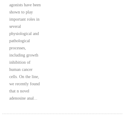
agonists have been
shown to play
important roles in
several
physiological and
pathological
processes,
including growth
inhibition of
human cancer
cells. On the line,
we recently found
that n novel
adenosine anal...