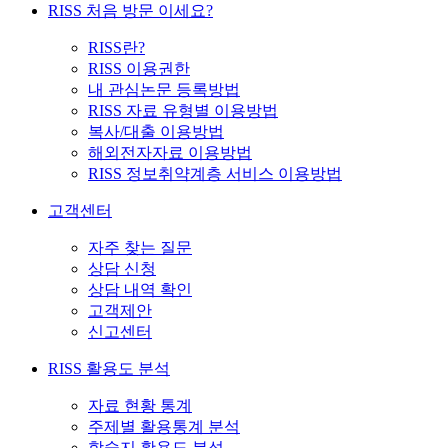
RISS 처음 방문 이세요?
RISS란?
RISS 이용권한
내 관심논문 등록방법
RISS 자료 유형별 이용방법
복사/대출 이용방법
해외전자자료 이용방법
RISS 정보취약계층 서비스 이용방법
고객센터
자주 찾는 질문
상담 신청
상담 내역 확인
고객제안
신고센터
RISS 활용도 분석
자료 현황 통계
주제별 활용통계 분석
학술지 활용도 분석