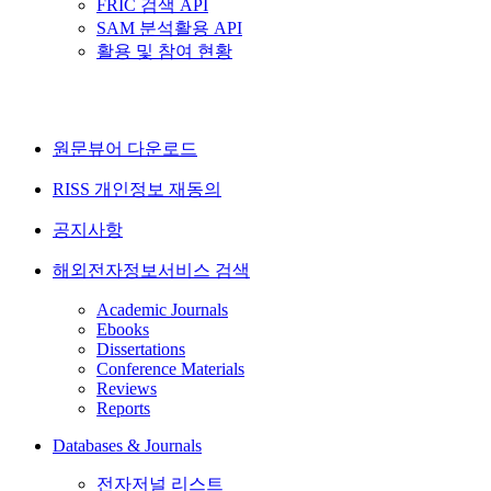
FRIC 검색 API
SAM 분석활용 API
활용 및 참여 현황
원문뷰어 다운로드
RISS 개인정보 재동의
공지사항
해외전자정보서비스 검색
Academic Journals
Ebooks
Dissertations
Conference Materials
Reviews
Reports
Databases & Journals
전자저널 리스트