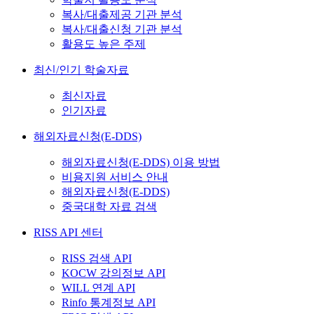
복사/대출제공 기관 분석
복사/대출신청 기관 분석
활용도 높은 주제
최신/인기 학술자료
최신자료
인기자료
해외자료신청(E-DDS)
해외자료신청(E-DDS) 이용 방법
비용지원 서비스 안내
해외자료신청(E-DDS)
중국대학 자료 검색
RISS API 센터
RISS 검색 API
KOCW 강의정보 API
WILL 연계 API
Rinfo 통계정보 API