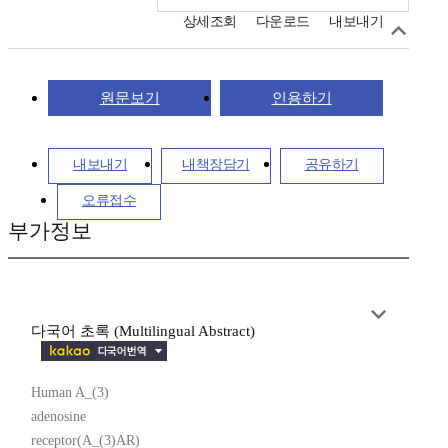
상세조회
다운로드
내보내기
원문보기
인용하기
내보내기
내책장담기
공유하기
오류접수
부가정보
다국어 초록 (Multilingual Abstract)
Human A_(3)
adenosine
receptor(A_(3)AR)