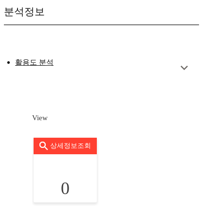
분석정보
활용도 분석
View
상세정보조회
0