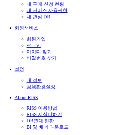
내 구매·신청 현황
내 서비스 사용권한
내 관심 DB
회원서비스
회원가입
로그인
아이디 찾기
비밀번호 찾기
설정
내 정보
검색환경설정
About RISS
RISS 이용방법
RISS 지식더하기
DB연계 현황
BI 및 배너 다운로드