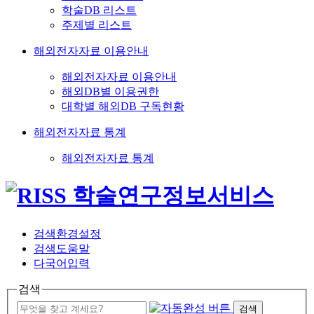
학술DB 리스트
주제별 리스트
해외전자자료 이용안내
해외전자자료 이용안내
해외DB별 이용권한
대학별 해외DB 구독현황
해외전자자료 통계
해외전자자료 통계
검색환경설정
검색도움말
다국어입력
검색
검색