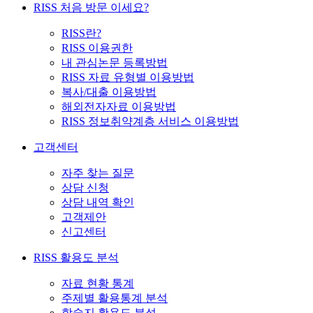
RISS 처음 방문 이세요?
RISS란?
RISS 이용권한
내 관심논문 등록방법
RISS 자료 유형별 이용방법
복사/대출 이용방법
해외전자자료 이용방법
RISS 정보취약계층 서비스 이용방법
고객센터
자주 찾는 질문
상담 신청
상담 내역 확인
고객제안
신고센터
RISS 활용도 분석
자료 현황 통계
주제별 활용통계 분석
학술지 활용도 분석