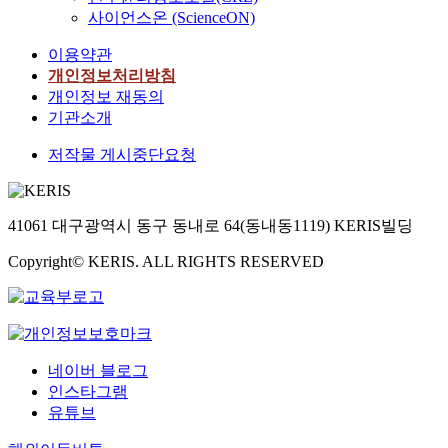
사이언스온 (ScienceON)
이용약관
개인정보처리방침
개인정보 재동의
기관소개
저작물 게시중단요청
41061 대구광역시 동구 동내로 64(동내동1119) KERIS빌딩
Copyright© KERIS. ALL RIGHTS RESERVED
네이버 블로그
인스타그램
유튜브