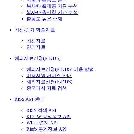
복사/대출제공 기관 분석
복사/대출신청 기관 분석
활용도 높은 주제
최신/인기 학술자료
최신자료
인기자료
해외자료신청(E-DDS)
해외자료신청(E-DDS) 이용 방법
비용지원 서비스 안내
해외자료신청(E-DDS)
중국대학 자료 검색
RISS API 센터
RISS 검색 API
KOCW 강의정보 API
WILL 연계 API
Rinfo 통계정보 API