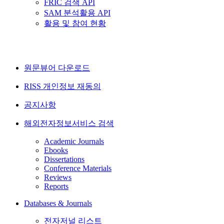
FRIC 검색 API
SAM 분석활용 API
활용 및 참여 현황
원문뷰어 다운로드
RISS 개인정보 재동의
공지사항
해외전자정보서비스 검색
Academic Journals
Ebooks
Dissertations
Conference Materials
Reviews
Reports
Databases & Journals
전자저널 리스트