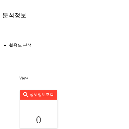
분석정보
활용도 분석
View
상세정보조회
0