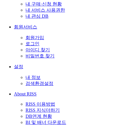
내 구매·신청 현황
내 서비스 사용권한
내 관심 DB
회원서비스
회원가입
로그인
아이디 찾기
비밀번호 찾기
설정
내 정보
검색환경설정
About RISS
RISS 이용방법
RISS 지식더하기
DB연계 현황
BI 및 배너 다운로드