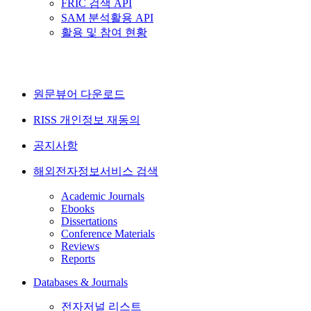
FRIC 검색 API
SAM 분석활용 API
활용 및 참여 현황
원문뷰어 다운로드
RISS 개인정보 재동의
공지사항
해외전자정보서비스 검색
Academic Journals
Ebooks
Dissertations
Conference Materials
Reviews
Reports
Databases & Journals
전자저널 리스트