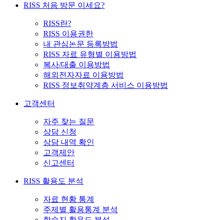
RISS 처음 방문 이세요?
RISS란?
RISS 이용권한
내 관심논문 등록방법
RISS 자료 유형별 이용방법
복사/대출 이용방법
해외전자자료 이용방법
RISS 정보취약계층 서비스 이용방법
고객센터
자주 찾는 질문
상담 신청
상담 내역 확인
고객제안
신고센터
RISS 활용도 분석
자료 현황 통계
주제별 활용통계 분석
학술지 활용도 분석