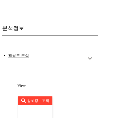
분석정보
활용도 분석
View
상세정보조회