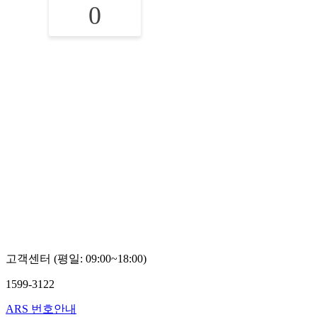
0
고객센터 (평일: 09:00~18:00)
1599-3122
ARS 번호안내