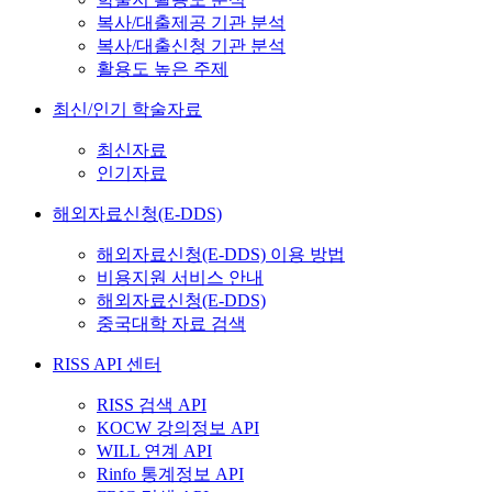
복사/대출제공 기관 분석
복사/대출신청 기관 분석
활용도 높은 주제
최신/인기 학술자료
최신자료
인기자료
해외자료신청(E-DDS)
해외자료신청(E-DDS) 이용 방법
비용지원 서비스 안내
해외자료신청(E-DDS)
중국대학 자료 검색
RISS API 센터
RISS 검색 API
KOCW 강의정보 API
WILL 연계 API
Rinfo 통계정보 API