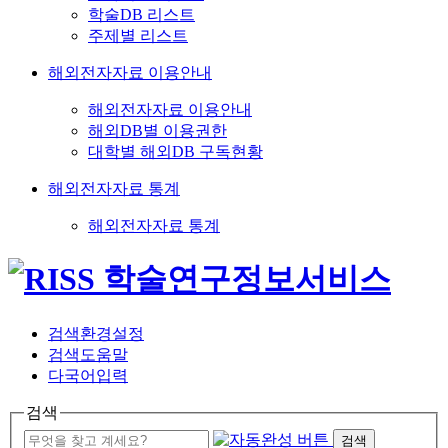
학술DB 리스트
주제별 리스트
해외전자자료 이용안내
해외전자자료 이용안내
해외DB별 이용권한
대학별 해외DB 구독현황
해외전자자료 통계
해외전자자료 통계
검색환경설정
검색도움말
다국어입력
검색
검색