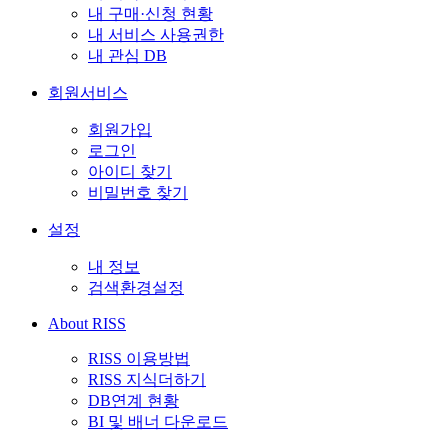
내 구매·신청 현황
내 서비스 사용권한
내 관심 DB
회원서비스
회원가입
로그인
아이디 찾기
비밀번호 찾기
설정
내 정보
검색환경설정
About RISS
RISS 이용방법
RISS 지식더하기
DB연계 현황
BI 및 배너 다운로드