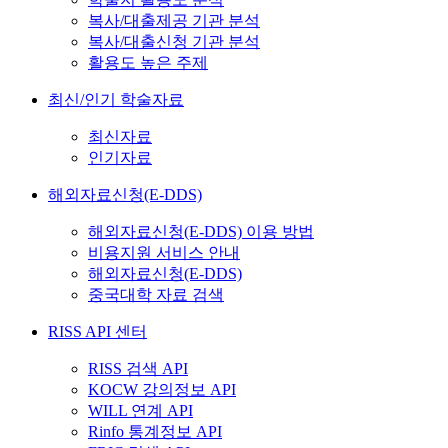
복사/대출제공 기관 분석
복사/대출신청 기관 분석
활용도 높은 주제
최신/인기 학술자료
최신자료
인기자료
해외자료신청(E-DDS)
해외자료신청(E-DDS) 이용 방법
비용지원 서비스 안내
해외자료신청(E-DDS)
중국대학 자료 검색
RISS API 센터
RISS 검색 API
KOCW 강의정보 API
WILL 연계 API
Rinfo 통계정보 API