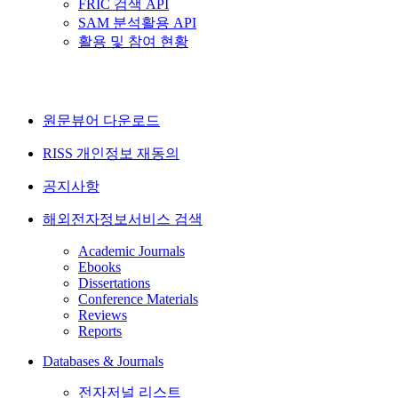
FRIC 검색 API
SAM 분석활용 API
활용 및 참여 현황
원문뷰어 다운로드
RISS 개인정보 재동의
공지사항
해외전자정보서비스 검색
Academic Journals
Ebooks
Dissertations
Conference Materials
Reviews
Reports
Databases & Journals
전자저널 리스트