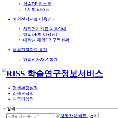
학술DB 리스트
주제별 리스트
해외전자자료 이용안내
해외전자자료 이용안내
해외DB별 이용권한
대학별 해외DB 구독현황
해외전자자료 통계
해외전자자료 통계
검색환경설정
검색도움말
다국어입력
검색
검색