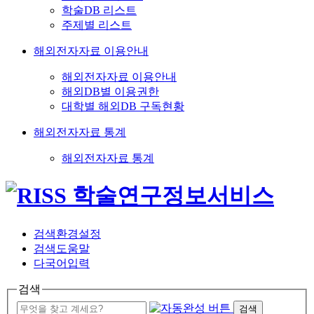
학술DB 리스트
주제별 리스트
해외전자자료 이용안내
해외전자자료 이용안내
해외DB별 이용권한
대학별 해외DB 구독현황
해외전자자료 통계
해외전자자료 통계
검색환경설정
검색도움말
다국어입력
검색
검색