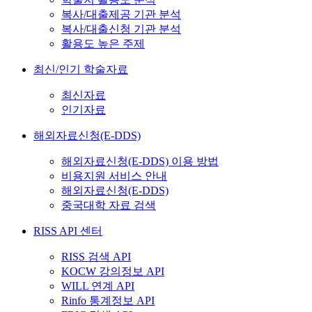
복사/대출제공 기관 분석
복사/대출신청 기관 분석
활용도 높은 주제
최신/인기 학술자료
최신자료
인기자료
해외자료신청(E-DDS)
해외자료신청(E-DDS) 이용 방법
비용지원 서비스 안내
해외자료신청(E-DDS)
중국대학 자료 검색
RISS API 센터
RISS 검색 API
KOCW 강의정보 API
WILL 연계 API
Rinfo 통계정보 API