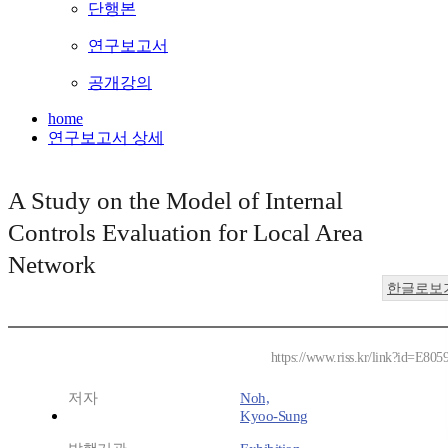
단행본
연구보고서
공개강의
home
연구보고서 상세
A Study on the Model of Internal
Controls Evaluation for Local Area
Network
한글로보
https://www.riss.kr/link?id=E805
저자
Noh,
Kyoo-Sung