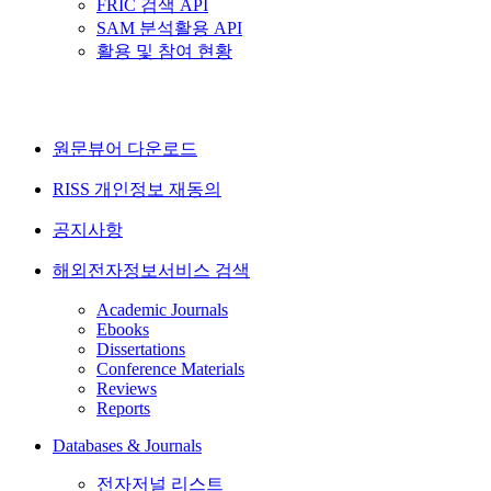
FRIC 검색 API
SAM 분석활용 API
활용 및 참여 현황
원문뷰어 다운로드
RISS 개인정보 재동의
공지사항
해외전자정보서비스 검색
Academic Journals
Ebooks
Dissertations
Conference Materials
Reviews
Reports
Databases & Journals
전자저널 리스트