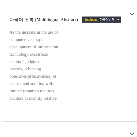
다국어 초록 (Multilingual Abstract)
As the increase in the use of
computers and rapid
development of information
technology exacerbate
auditors' judgmental
process, achieving
objectives(effectiveness) of
control and auditing with
limited resources requires
auditors to identify relative
...