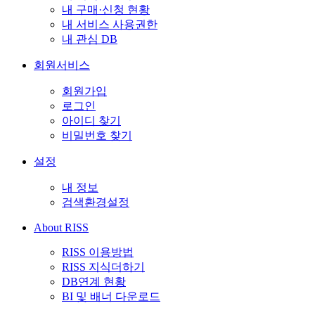
내 구매·신청 현황
내 서비스 사용권한
내 관심 DB
회원서비스
회원가입
로그인
아이디 찾기
비밀번호 찾기
설정
내 정보
검색환경설정
About RISS
RISS 이용방법
RISS 지식더하기
DB연계 현황
BI 및 배너 다운로드