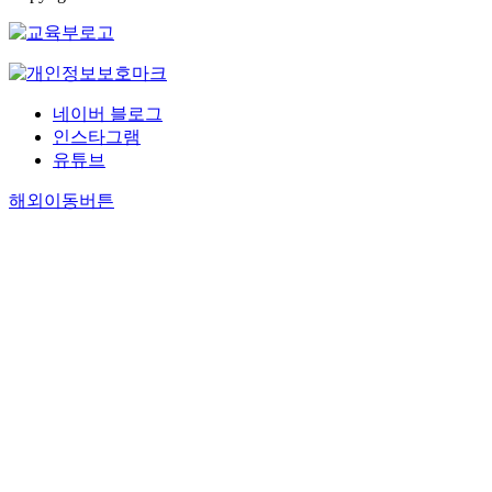
네이버 블로그
인스타그램
유튜브
해외이동버튼