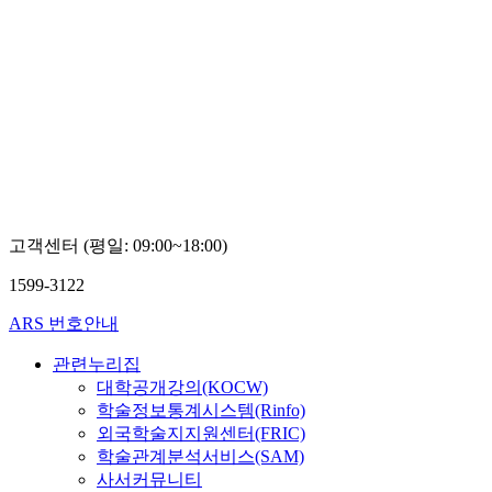
고객센터 (평일: 09:00~18:00)
1599-3122
ARS 번호안내
관련누리집
대학공개강의(KOCW)
학술정보통계시스템(Rinfo)
외국학술지지원센터(FRIC)
학술관계분석서비스(SAM)
사서커뮤니티