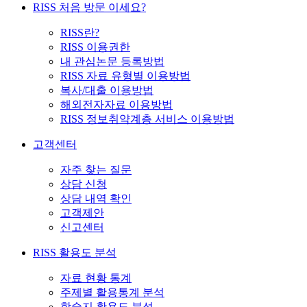
RISS 처음 방문 이세요?
RISS란?
RISS 이용권한
내 관심논문 등록방법
RISS 자료 유형별 이용방법
복사/대출 이용방법
해외전자자료 이용방법
RISS 정보취약계층 서비스 이용방법
고객센터
자주 찾는 질문
상담 신청
상담 내역 확인
고객제안
신고센터
RISS 활용도 분석
자료 현황 통계
주제별 활용통계 분석
학술지 활용도 분석