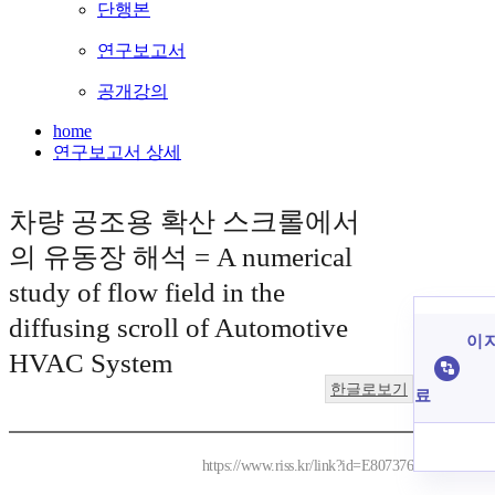
단행본
연구보고서
공개강의
home
연구보고서 상세
차량 공조용 확산 스크롤에서
의 유동장 해석 = A numerical
study of flow field in the
diffusing scroll of Automotive
이 
HVAC System
한글로보기
료
https://www.riss.kr/link?id=E807376