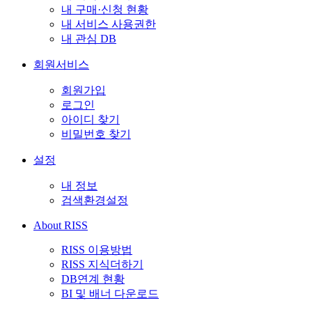
내 구매·신청 현황
내 서비스 사용권한
내 관심 DB
회원서비스
회원가입
로그인
아이디 찾기
비밀번호 찾기
설정
내 정보
검색환경설정
About RISS
RISS 이용방법
RISS 지식더하기
DB연계 현황
BI 및 배너 다운로드