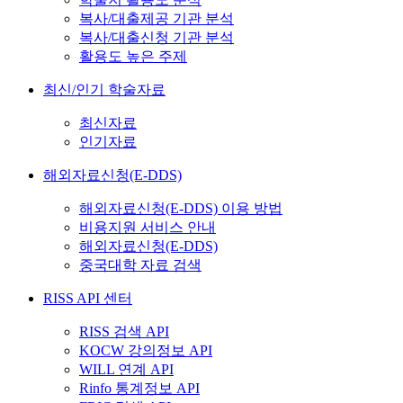
복사/대출제공 기관 분석
복사/대출신청 기관 분석
활용도 높은 주제
최신/인기 학술자료
최신자료
인기자료
해외자료신청(E-DDS)
해외자료신청(E-DDS) 이용 방법
비용지원 서비스 안내
해외자료신청(E-DDS)
중국대학 자료 검색
RISS API 센터
RISS 검색 API
KOCW 강의정보 API
WILL 연계 API
Rinfo 통계정보 API