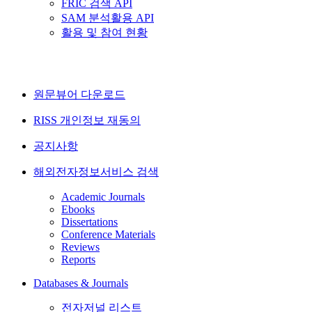
FRIC 검색 API
SAM 분석활용 API
활용 및 참여 현황
원문뷰어 다운로드
RISS 개인정보 재동의
공지사항
해외전자정보서비스 검색
Academic Journals
Ebooks
Dissertations
Conference Materials
Reviews
Reports
Databases & Journals
전자저널 리스트