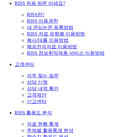
RISS 처음 방문 이세요?
RISS란?
RISS 이용권한
내 관심논문 등록방법
RISS 자료 유형별 이용방법
복사/대출 이용방법
해외전자자료 이용방법
RISS 정보취약계층 서비스 이용방법
고객센터
자주 찾는 질문
상담 신청
상담 내역 확인
고객제안
신고센터
RISS 활용도 분석
자료 현황 통계
주제별 활용통계 분석
학술지 활용도 분석