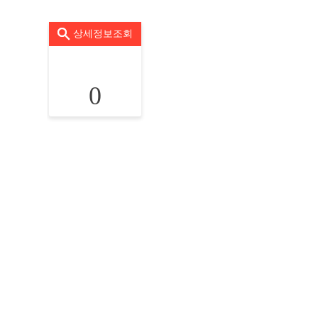
상세정보조회
0