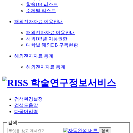
학술DB 리스트
주제별 리스트
해외전자자료 이용안내
해외전자자료 이용안내
해외DB별 이용권한
대학별 해외DB 구독현황
해외전자자료 통계
해외전자자료 통계
검색환경설정
검색도움말
다국어입력
검색
검색