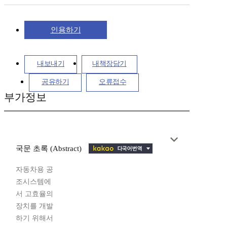
인용하기
내보내기
내책장담기
공유하기
오류접수
부가정보
국문 초록 (Abstract)
자동차용 공
조시스템에
서 고효율의
장치를 개발
하기 위해서