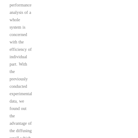
performance
analysis of a
whole
system is
concerned
with the
efficiency of
individual
part. With
the
previously
conducted
experimental
data, we
found out
the
advantage of
the diffusing