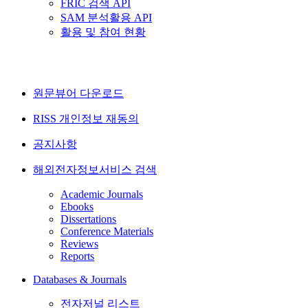
FRIC 검색 API
SAM 분석활용 API
활용 및 참여 현황
원문뷰어 다운로드
RISS 개인정보 재동의
공지사항
해외전자정보서비스 검색
Academic Journals
Ebooks
Dissertations
Conference Materials
Reviews
Reports
Databases & Journals
전자저널 리스트