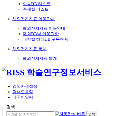
학술DB 리스트
주제별 리스트
해외전자자료 이용안내
해외전자자료 이용안내
해외DB별 이용권한
대학별 해외DB 구독현황
해외전자자료 통계
해외전자자료 통계
검색환경설정
검색도움말
다국어입력
검색
검색