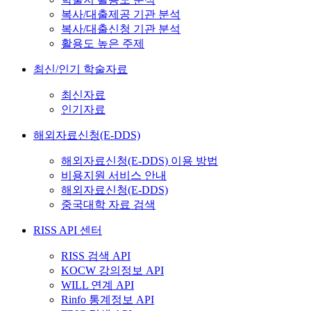
복사/대출제공 기관 분석
복사/대출신청 기관 분석
활용도 높은 주제
최신/인기 학술자료
최신자료
인기자료
해외자료신청(E-DDS)
해외자료신청(E-DDS) 이용 방법
비용지원 서비스 안내
해외자료신청(E-DDS)
중국대학 자료 검색
RISS API 센터
RISS 검색 API
KOCW 강의정보 API
WILL 연계 API
Rinfo 통계정보 API