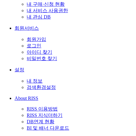
내 구매·신청 현황
내 서비스 사용권한
내 관심 DB
회원서비스
회원가입
로그인
아이디 찾기
비밀번호 찾기
설정
내 정보
검색환경설정
About RISS
RISS 이용방법
RISS 지식더하기
DB연계 현황
BI 및 배너 다운로드