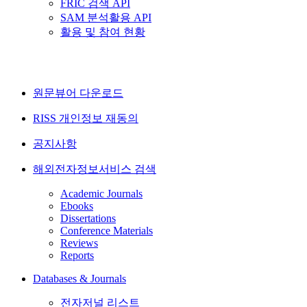
FRIC 검색 API
SAM 분석활용 API
활용 및 참여 현황
원문뷰어 다운로드
RISS 개인정보 재동의
공지사항
해외전자정보서비스 검색
Academic Journals
Ebooks
Dissertations
Conference Materials
Reviews
Reports
Databases & Journals
전자저널 리스트