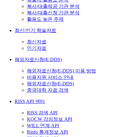
복사/대출제공 기관 분석
복사/대출신청 기관 분석
활용도 높은 주제
최신/인기 학술자료
최신자료
인기자료
해외자료신청(E-DDS)
해외자료신청(E-DDS) 이용 방법
비용지원 서비스 안내
해외자료신청(E-DDS)
중국대학 자료 검색
RISS API 센터
RISS 검색 API
KOCW 강의정보 API
WILL 연계 API
Rinfo 통계정보 API