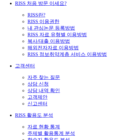
RISS 처음 방문 이세요?
RISS란?
RISS 이용권한
내 관심논문 등록방법
RISS 자료 유형별 이용방법
복사/대출 이용방법
해외전자자료 이용방법
RISS 정보취약계층 서비스 이용방법
고객센터
자주 찾는 질문
상담 신청
상담 내역 확인
고객제안
신고센터
RISS 활용도 분석
자료 현황 통계
주제별 활용통계 분석
학술지 활용도 분석