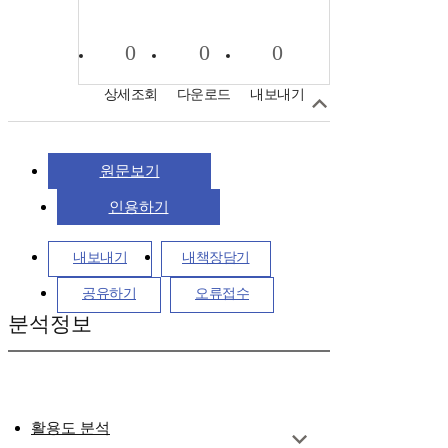
0
0
0
상세조회
다운로드
내보내기
원문보기
인용하기
내보내기
내책장담기
공유하기
오류접수
분석정보
활용도 분석