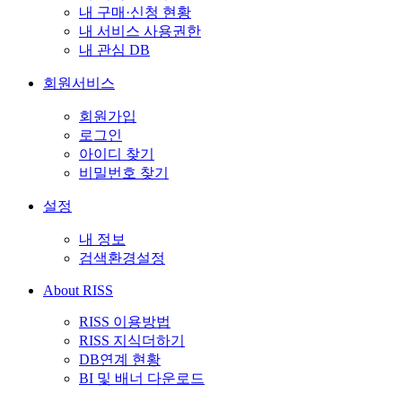
내 구매·신청 현황
내 서비스 사용권한
내 관심 DB
회원서비스
회원가입
로그인
아이디 찾기
비밀번호 찾기
설정
내 정보
검색환경설정
About RISS
RISS 이용방법
RISS 지식더하기
DB연계 현황
BI 및 배너 다운로드