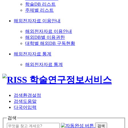
학술DB 리스트
주제별 리스트
해외전자자료 이용안내
해외전자자료 이용안내
해외DB별 이용권한
대학별 해외DB 구독현황
해외전자자료 통계
해외전자자료 통계
검색환경설정
검색도움말
다국어입력
검색
검색