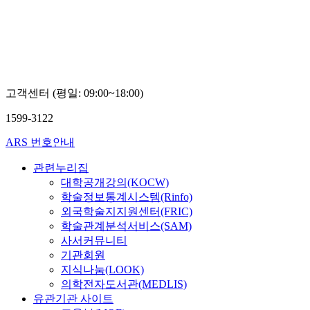
고객센터 (평일: 09:00~18:00)
1599-3122
ARS 번호안내
관련누리집
대학공개강의(KOCW)
학술정보통계시스템(Rinfo)
외국학술지지원센터(FRIC)
학술관계분석서비스(SAM)
사서커뮤니티
기관회원
지식나눔(LOOK)
의학전자도서관(MEDLIS)
유관기관 사이트