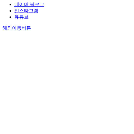
네이버 블로그
인스타그램
유튜브
해외이동버튼