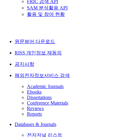
FRIC 검색 API
SAM 분석활용 API
활용 및 참여 현황
원문뷰어 다운로드
RISS 개인정보 재동의
공지사항
해외전자정보서비스 검색
Academic Journals
Ebooks
Dissertations
Conference Materials
Reviews
Reports
Databases & Journals
전자저널 리스트