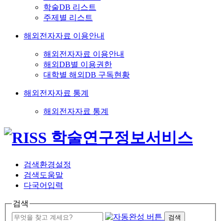
학술DB 리스트
주제별 리스트
해외전자자료 이용안내
해외전자자료 이용안내
해외DB별 이용권한
대학별 해외DB 구독현황
해외전자자료 통계
해외전자자료 통계
검색환경설정
검색도움말
다국어입력
검색
검색