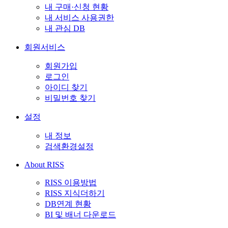
내 구매·신청 현황
내 서비스 사용권한
내 관심 DB
회원서비스
회원가입
로그인
아이디 찾기
비밀번호 찾기
설정
내 정보
검색환경설정
About RISS
RISS 이용방법
RISS 지식더하기
DB연계 현황
BI 및 배너 다운로드