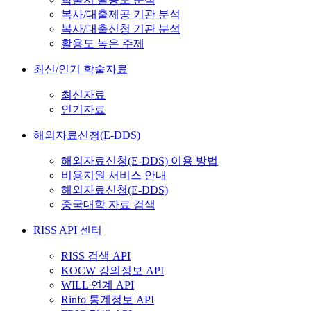
복사/대출제공 기관 분석
복사/대출신청 기관 분석
활용도 높은 주제
최신/인기 학술자료
최신자료
인기자료
해외자료신청(E-DDS)
해외자료신청(E-DDS) 이용 방법
비용지원 서비스 안내
해외자료신청(E-DDS)
중국대학 자료 검색
RISS API 센터
RISS 검색 API
KOCW 강의정보 API
WILL 연계 API
Rinfo 통계정보 API