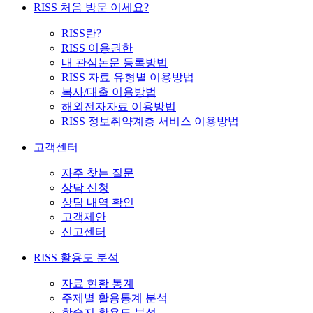
RISS 처음 방문 이세요?
RISS란?
RISS 이용권한
내 관심논문 등록방법
RISS 자료 유형별 이용방법
복사/대출 이용방법
해외전자자료 이용방법
RISS 정보취약계층 서비스 이용방법
고객센터
자주 찾는 질문
상담 신청
상담 내역 확인
고객제안
신고센터
RISS 활용도 분석
자료 현황 통계
주제별 활용통계 분석
학술지 활용도 분석