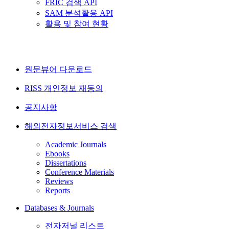
FRIC 검색 API
SAM 분석활용 API
활용 및 참여 현황
원문뷰어 다운로드
RISS 개인정보 재동의
공지사항
해외전자정보서비스 검색
Academic Journals
Ebooks
Dissertations
Conference Materials
Reviews
Reports
Databases & Journals
전자저널 리스트