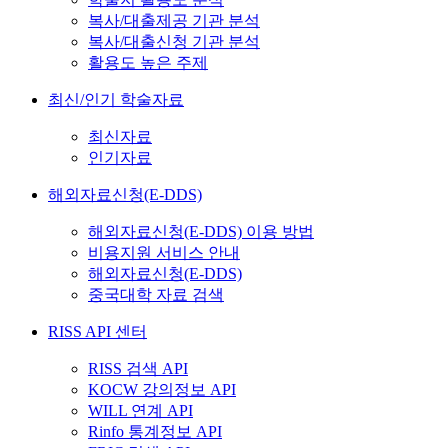
복사/대출제공 기관 분석
복사/대출신청 기관 분석
활용도 높은 주제
최신/인기 학술자료
최신자료
인기자료
해외자료신청(E-DDS)
해외자료신청(E-DDS) 이용 방법
비용지원 서비스 안내
해외자료신청(E-DDS)
중국대학 자료 검색
RISS API 센터
RISS 검색 API
KOCW 강의정보 API
WILL 연계 API
Rinfo 통계정보 API