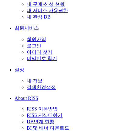
내 구매·신청 현황
내 서비스 사용권한
내 관심 DB
회원서비스
회원가입
로그인
아이디 찾기
비밀번호 찾기
설정
내 정보
검색환경설정
About RISS
RISS 이용방법
RISS 지식더하기
DB연계 현황
BI 및 배너 다운로드