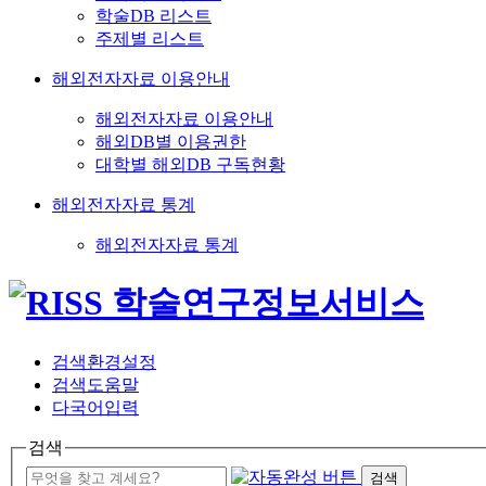
학술DB 리스트
주제별 리스트
해외전자자료 이용안내
해외전자자료 이용안내
해외DB별 이용권한
대학별 해외DB 구독현황
해외전자자료 통계
해외전자자료 통계
검색환경설정
검색도움말
다국어입력
검색
검색