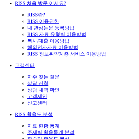
RISS 처음 방문 이세요?
RISS란?
RISS 이용권한
내 관심논문 등록방법
RISS 자료 유형별 이용방법
복사/대출 이용방법
해외전자자료 이용방법
RISS 정보취약계층 서비스 이용방법
고객센터
자주 찾는 질문
상담 신청
상담 내역 확인
고객제안
신고센터
RISS 활용도 분석
자료 현황 통계
주제별 활용통계 분석
학술지 활용도 분석