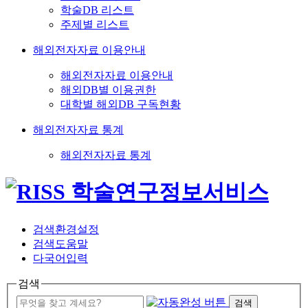
학술DB 리스트
주제별 리스트
해외전자자료 이용안내
해외전자자료 이용안내
해외DB별 이용권한
대학별 해외DB 구독현황
해외전자자료 통계
해외전자자료 통계
검색환경설정
검색도움말
다국어입력
검색
검색