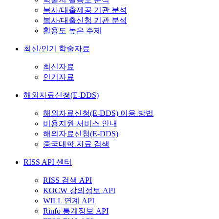
복사/대출제공 기관 분석
복사/대출신청 기관 분석
활용도 높은 주제
최신/인기 학술자료
최신자료
인기자료
해외자료신청(E-DDS)
해외자료신청(E-DDS) 이용 방법
비용지원 서비스 안내
해외자료신청(E-DDS)
중국대학 자료 검색
RISS API 센터
RISS 검색 API
KOCW 강의정보 API
WILL 연계 API
Rinfo 통계정보 API