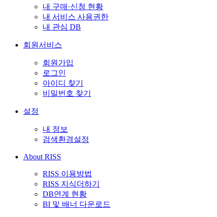
내 구매·신청 현황
내 서비스 사용권한
내 관심 DB
회원서비스
회원가입
로그인
아이디 찾기
비밀번호 찾기
설정
내 정보
검색환경설정
About RISS
RISS 이용방법
RISS 지식더하기
DB연계 현황
BI 및 배너 다운로드