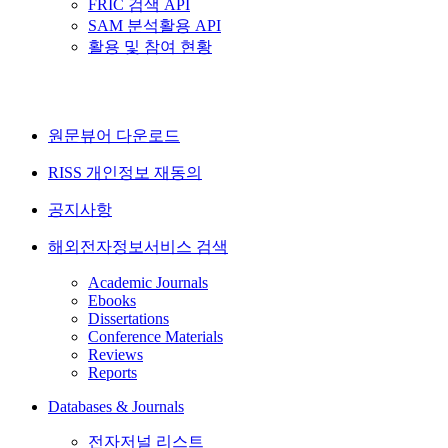
FRIC 검색 API
SAM 분석활용 API
활용 및 참여 현황
원문뷰어 다운로드
RISS 개인정보 재동의
공지사항
해외전자정보서비스 검색
Academic Journals
Ebooks
Dissertations
Conference Materials
Reviews
Reports
Databases & Journals
전자저널 리스트