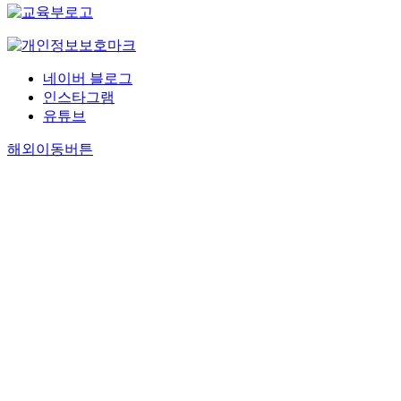
네이버 블로그
인스타그램
유튜브
해외이동버튼