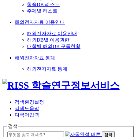
학술DB 리스트
주제별 리스트
해외전자자료 이용안내
해외전자자료 이용안내
해외DB별 이용권한
대학별 해외DB 구독현황
해외전자자료 통계
해외전자자료 통계
검색환경설정
검색도움말
다국어입력
검색
검색