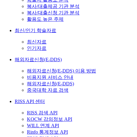
복사/대출제공 기관 분석
복사/대출신청 기관 분석
활용도 높은 주제
최신/인기 학술자료
최신자료
인기자료
해외자료신청(E-DDS)
해외자료신청(E-DDS) 이용 방법
비용지원 서비스 안내
해외자료신청(E-DDS)
중국대학 자료 검색
RISS API 센터
RISS 검색 API
KOCW 강의정보 API
WILL 연계 API
Rinfo 통계정보 API