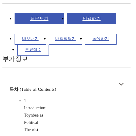
원문보기
인용하기
내보내기
내책장담기
공유하기
오류접수
부가정보
목차 (Table of Contents)
1.
Introduction:
Toynbee as
Political
Theorist