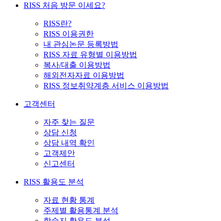
RISS 처음 방문 이세요?
RISS란?
RISS 이용권한
내 관심논문 등록방법
RISS 자료 유형별 이용방법
복사/대출 이용방법
해외전자자료 이용방법
RISS 정보취약계층 서비스 이용방법
고객센터
자주 찾는 질문
상담 신청
상담 내역 확인
고객제안
신고센터
RISS 활용도 분석
자료 현황 통계
주제별 활용통계 분석
학술지 활용도 분석