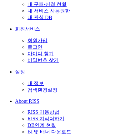
내 구매·신청 현황
내 서비스 사용권한
내 관심 DB
회원서비스
회원가입
로그인
아이디 찾기
비밀번호 찾기
설정
내 정보
검색환경설정
About RISS
RISS 이용방법
RISS 지식더하기
DB연계 현황
BI 및 배너 다운로드