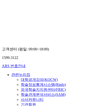
고객센터 (평일: 09:00~18:00)
1599-3122
ARS 번호안내
관련누리집
대학공개강의(KOCW)
학술정보통계시스템(Rinfo)
외국학술지지원센터(FRIC)
학술관계분석서비스(SAM)
사서커뮤니티
기관회원