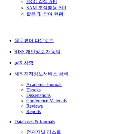
FRIC 검색 API
SAM 분석활용 API
활용 및 참여 현황
원문뷰어 다운로드
RISS 개인정보 재동의
공지사항
해외전자정보서비스 검색
Academic Journals
Ebooks
Dissertations
Conference Materials
Reviews
Reports
Databases & Journals
전자저널 리스트