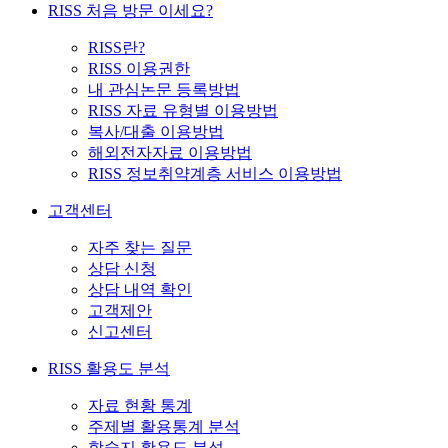
RISS 처음 방문 이세요?
RISS란?
RISS 이용권한
내 관심논문 등록방법
RISS 자료 유형별 이용방법
복사/대출 이용방법
해외전자자료 이용방법
RISS 정보취약계층 서비스 이용방법
고객센터
자주 찾는 질문
상담 신청
상담 내역 확인
고객제안
신고센터
RISS 활용도 분석
자료 현황 통계
주제별 활용통계 분석
학술지 활용도 분석