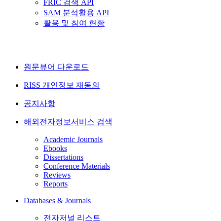
FRIC 검색 API
SAM 분석활용 API
활용 및 참여 현황
원문뷰어 다운로드
RISS 개인정보 재동의
공지사항
해외전자정보서비스 검색
Academic Journals
Ebooks
Dissertations
Conference Materials
Reviews
Reports
Databases & Journals
전자저널 리스트