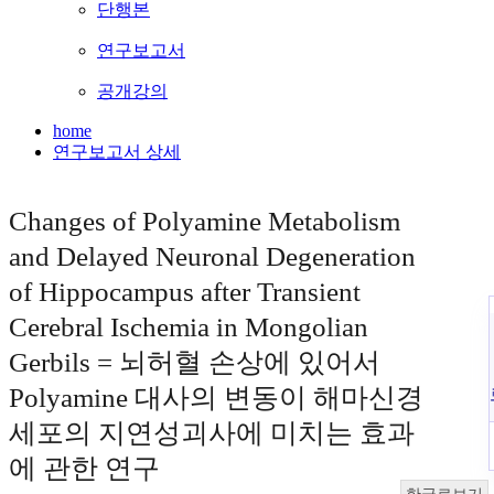
단행본
연구보고서
공개강의
home
연구보고서 상세
Changes of Polyamine Metabolism
and Delayed Neuronal Degeneration
of Hippocampus after Transient
Cerebral Ischemia in Mongolian
Gerbils = 뇌허혈 손상에 있어서
Polyamine 대사의 변동이 해마신경
세포의 지연성괴사에 미치는 효과
에 관한 연구