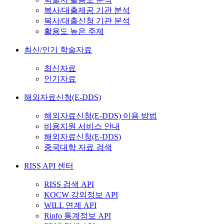
복사/대출제공 기관 분석
복사/대출신청 기관 분석
활용도 높은 주제
최신/인기 학술자료
최신자료
인기자료
해외자료신청(E-DDS)
해외자료신청(E-DDS) 이용 방법
비용지원 서비스 안내
해외자료신청(E-DDS)
중국대학 자료 검색
RISS API 센터
RISS 검색 API
KOCW 강의정보 API
WILL 연계 API
Rinfo 통계정보 API