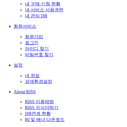
내 구매·신청 현황
내 서비스 사용권한
내 관심 DB
회원서비스
회원가입
로그인
아이디 찾기
비밀번호 찾기
설정
내 정보
검색환경설정
About RISS
RISS 이용방법
RISS 지식더하기
DB연계 현황
BI 및 배너 다운로드