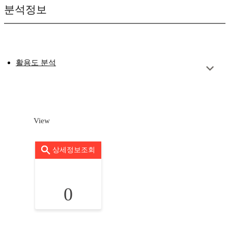
분석정보
활용도 분석
View
상세정보조회
0