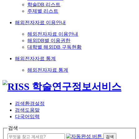
학술DB 리스트
주제별 리스트
해외전자자료 이용안내
해외전자자료 이용안내
해외DB별 이용권한
대학별 해외DB 구독현황
해외전자자료 통계
해외전자자료 통계
검색환경설정
검색도움말
다국어입력
검색
검색