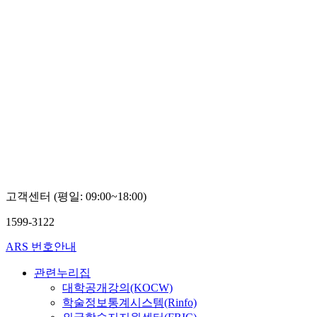
고객센터 (평일: 09:00~18:00)
1599-3122
ARS 번호안내
관련누리집
대학공개강의(KOCW)
학술정보통계시스템(Rinfo)