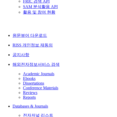
FRIC 검색 API
SAM 분석활용 API
활용 및 참여 현황
원문뷰어 다운로드
RISS 개인정보 재동의
공지사항
해외전자정보서비스 검색
Academic Journals
Ebooks
Dissertations
Conference Materials
Reviews
Reports
Databases & Journals
전자저널 리스트