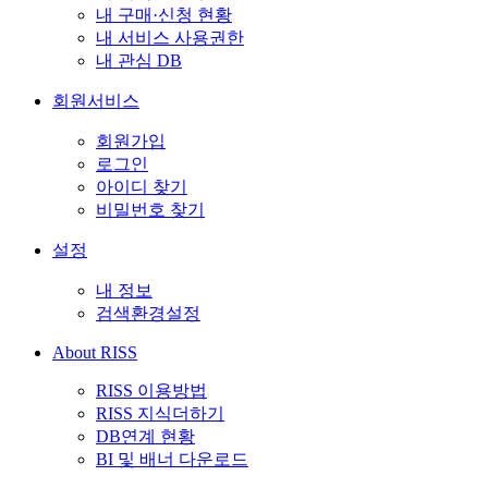
내 구매·신청 현황
내 서비스 사용권한
내 관심 DB
회원서비스
회원가입
로그인
아이디 찾기
비밀번호 찾기
설정
내 정보
검색환경설정
About RISS
RISS 이용방법
RISS 지식더하기
DB연계 현황
BI 및 배너 다운로드