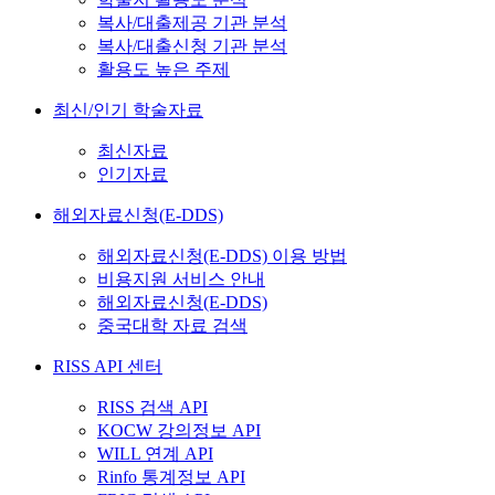
복사/대출제공 기관 분석
복사/대출신청 기관 분석
활용도 높은 주제
최신/인기 학술자료
최신자료
인기자료
해외자료신청(E-DDS)
해외자료신청(E-DDS) 이용 방법
비용지원 서비스 안내
해외자료신청(E-DDS)
중국대학 자료 검색
RISS API 센터
RISS 검색 API
KOCW 강의정보 API
WILL 연계 API
Rinfo 통계정보 API