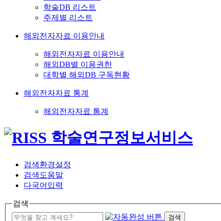
학술DB 리스트
주제별 리스트
해외전자자료 이용안내
해외전자자료 이용안내
해외DB별 이용권한
대학별 해외DB 구독현황
해외전자자료 통계
해외전자자료 통계
검색환경설정
검색도움말
다국어입력
검색
검색