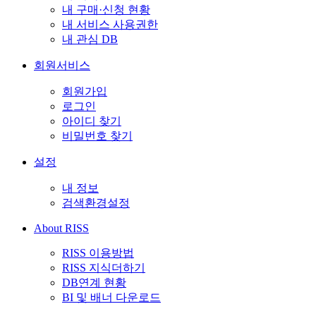
내 구매·신청 현황
내 서비스 사용권한
내 관심 DB
회원서비스
회원가입
로그인
아이디 찾기
비밀번호 찾기
설정
내 정보
검색환경설정
About RISS
RISS 이용방법
RISS 지식더하기
DB연계 현황
BI 및 배너 다운로드