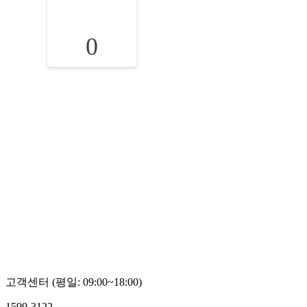
0
고객센터 (평일: 09:00~18:00)
1599-3122