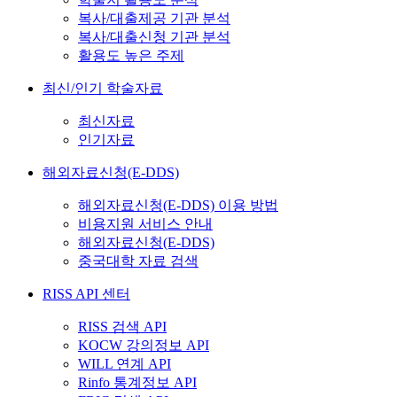
복사/대출제공 기관 분석
복사/대출신청 기관 분석
활용도 높은 주제
최신/인기 학술자료
최신자료
인기자료
해외자료신청(E-DDS)
해외자료신청(E-DDS) 이용 방법
비용지원 서비스 안내
해외자료신청(E-DDS)
중국대학 자료 검색
RISS API 센터
RISS 검색 API
KOCW 강의정보 API
WILL 연계 API
Rinfo 통계정보 API