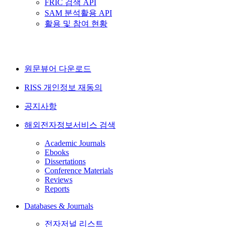
FRIC 검색 API
SAM 분석활용 API
활용 및 참여 현황
원문뷰어 다운로드
RISS 개인정보 재동의
공지사항
해외전자정보서비스 검색
Academic Journals
Ebooks
Dissertations
Conference Materials
Reviews
Reports
Databases & Journals
전자저널 리스트