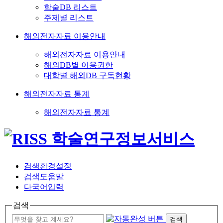
학술DB 리스트
주제별 리스트
해외전자자료 이용안내
해외전자자료 이용안내
해외DB별 이용권한
대학별 해외DB 구독현황
해외전자자료 통계
해외전자자료 통계
검색환경설정
검색도움말
다국어입력
검색
검색