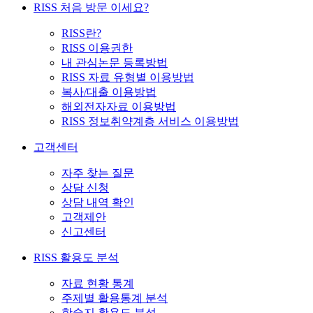
RISS 처음 방문 이세요?
RISS란?
RISS 이용권한
내 관심논문 등록방법
RISS 자료 유형별 이용방법
복사/대출 이용방법
해외전자자료 이용방법
RISS 정보취약계층 서비스 이용방법
고객센터
자주 찾는 질문
상담 신청
상담 내역 확인
고객제안
신고센터
RISS 활용도 분석
자료 현황 통계
주제별 활용통계 분석
학술지 활용도 분석