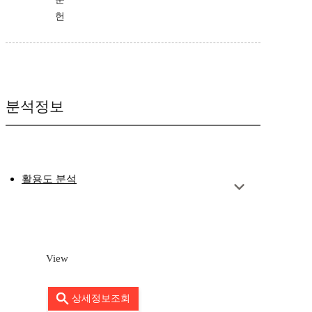
헌
분석정보
활용도 분석
View
상세정보조회