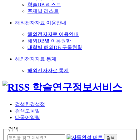
학술DB 리스트
주제별 리스트
해외전자자료 이용안내
해외전자자료 이용안내
해외DB별 이용권한
대학별 해외DB 구독현황
해외전자자료 통계
해외전자자료 통계
검색환경설정
검색도움말
다국어입력
검색
검색