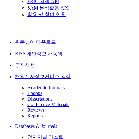
FRIC 검색 API
SAM 분석활용 API
활용 및 참여 현황
원문뷰어 다운로드
RISS 개인정보 재동의
공지사항
해외전자정보서비스 검색
Academic Journals
Ebooks
Dissertations
Conference Materials
Reviews
Reports
Databases & Journals
전자저널 리스트