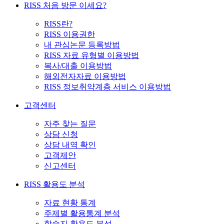
RISS 처음 방문 이세요?
RISS란?
RISS 이용권한
내 관심논문 등록방법
RISS 자료 유형별 이용방법
복사/대출 이용방법
해외전자자료 이용방법
RISS 정보취약계층 서비스 이용방법
고객센터
자주 찾는 질문
상담 신청
상담 내역 확인
고객제안
신고센터
RISS 활용도 분석
자료 현황 통계
주제별 활용통계 분석
학술지 활용도 분석