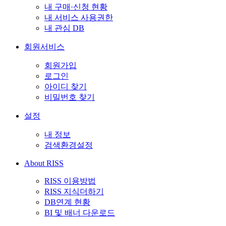
내 구매·신청 현황
내 서비스 사용권한
내 관심 DB
회원서비스
회원가입
로그인
아이디 찾기
비밀번호 찾기
설정
내 정보
검색환경설정
About RISS
RISS 이용방법
RISS 지식더하기
DB연계 현황
BI 및 배너 다운로드