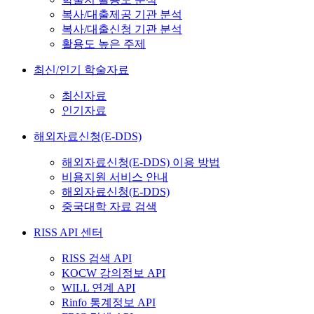
복사/대출제공 기관 분석
복사/대출신청 기관 분석
활용도 높은 주제
최신/인기 학술자료
최신자료
인기자료
해외자료신청(E-DDS)
해외자료신청(E-DDS) 이용 방법
비용지원 서비스 안내
해외자료신청(E-DDS)
중국대학 자료 검색
RISS API 센터
RISS 검색 API
KOCW 강의정보 API
WILL 연계 API
Rinfo 통계정보 API