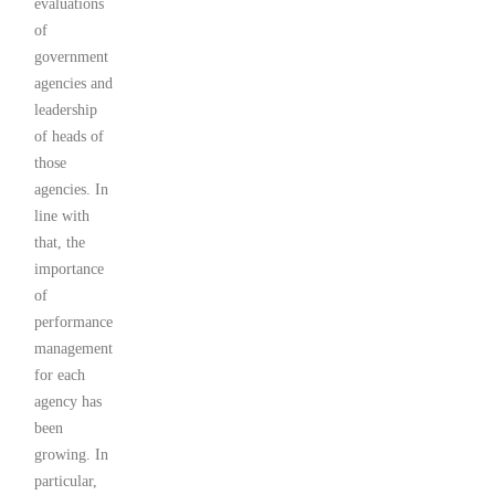
evaluations
of
government
agencies and
leadership
of heads of
those
agencies. In
line with
that, the
importance
of
performance
management
for each
agency has
been
growing. In
particular,