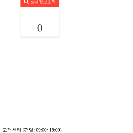
상세정보조회
0
고객센터 (평일: 09:00~18:00)