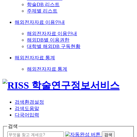
학술DB 리스트
주제별 리스트
해외전자자료 이용안내
해외전자자료 이용안내
해외DB별 이용권한
대학별 해외DB 구독현황
해외전자자료 통계
해외전자자료 통계
검색환경설정
검색도움말
다국어입력
검색
검색