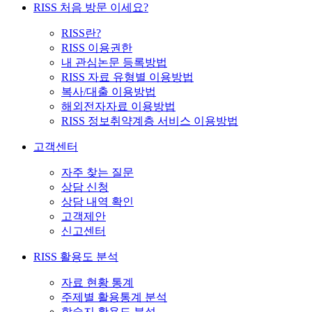
RISS 처음 방문 이세요?
RISS란?
RISS 이용권한
내 관심논문 등록방법
RISS 자료 유형별 이용방법
복사/대출 이용방법
해외전자자료 이용방법
RISS 정보취약계층 서비스 이용방법
고객센터
자주 찾는 질문
상담 신청
상담 내역 확인
고객제안
신고센터
RISS 활용도 분석
자료 현황 통계
주제별 활용통계 분석
학술지 활용도 분석