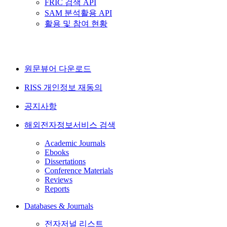
FRIC 검색 API
SAM 분석활용 API
활용 및 참여 현황
원문뷰어 다운로드
RISS 개인정보 재동의
공지사항
해외전자정보서비스 검색
Academic Journals
Ebooks
Dissertations
Conference Materials
Reviews
Reports
Databases & Journals
전자저널 리스트