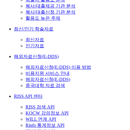
복사/대출제공 기관 분석
복사/대출신청 기관 분석
활용도 높은 주제
최신/인기 학술자료
최신자료
인기자료
해외자료신청(E-DDS)
해외자료신청(E-DDS) 이용 방법
비용지원 서비스 안내
해외자료신청(E-DDS)
중국대학 자료 검색
RISS API 센터
RISS 검색 API
KOCW 강의정보 API
WILL 연계 API
Rinfo 통계정보 API