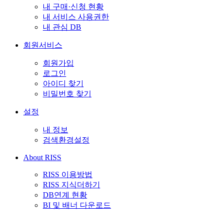
내 구매·신청 현황
내 서비스 사용권한
내 관심 DB
회원서비스
회원가입
로그인
아이디 찾기
비밀번호 찾기
설정
내 정보
검색환경설정
About RISS
RISS 이용방법
RISS 지식더하기
DB연계 현황
BI 및 배너 다운로드