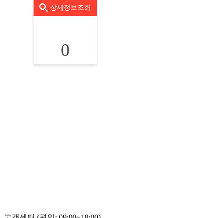
상세정보조회
0
고객센터 (평일: 09:00~18:00)