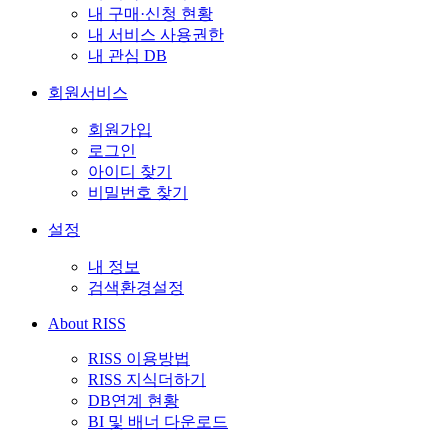
내 구매·신청 현황
내 서비스 사용권한
내 관심 DB
회원서비스
회원가입
로그인
아이디 찾기
비밀번호 찾기
설정
내 정보
검색환경설정
About RISS
RISS 이용방법
RISS 지식더하기
DB연계 현황
BI 및 배너 다운로드