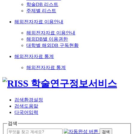
학술DB 리스트
주제별 리스트
해외전자자료 이용안내
해외전자자료 이용안내
해외DB별 이용권한
대학별 해외DB 구독현황
해외전자자료 통계
해외전자자료 통계
검색환경설정
검색도움말
다국어입력
검색
검색