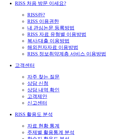
RISS 처음 방문 이세요?
RISS란?
RISS 이용권한
내 관심논문 등록방법
RISS 자료 유형별 이용방법
복사/대출 이용방법
해외전자자료 이용방법
RISS 정보취약계층 서비스 이용방법
고객센터
자주 찾는 질문
상담 신청
상담 내역 확인
고객제안
신고센터
RISS 활용도 분석
자료 현황 통계
주제별 활용통계 분석
학술지 활용도 분석