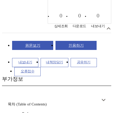
0
0
0
상세조회
다운로드
내보내기
원문보기
인용하기
내보내기
내책장담기
공유하기
오류접수
부가정보
목차 (Table of Contents)