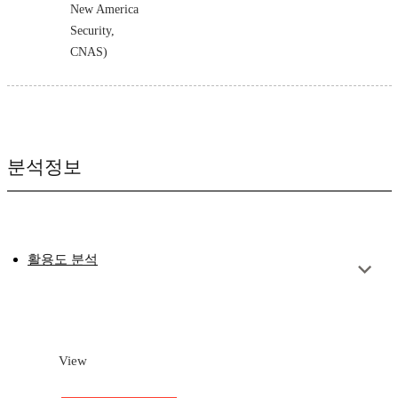
New America
Security,
CNAS)
분석정보
활용도 분석
View