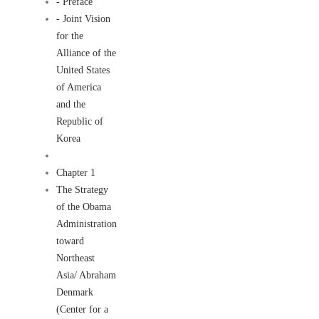
- Preface
- Joint Vision
for the
Alliance of the
United States
of America
and the
Republic of
Korea
Chapter 1
The Strategy
of the Obama
Administration
toward
Northeast
Asia/ Abraham
Denmark
(Center for a