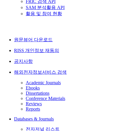
FRIC 검색 API
SAM 분석활용 API
활용 및 참여 현황
원문뷰어 다운로드
RISS 개인정보 재동의
공지사항
해외전자정보서비스 검색
Academic Journals
Ebooks
Dissertations
Conference Materials
Reviews
Reports
Databases & Journals
전자저널 리스트