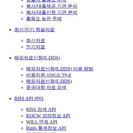
복사/대출제공 기관 분석
복사/대출신청 기관 분석
활용도 높은 주제
최신/인기 학술자료
최신자료
인기자료
해외자료신청(E-DDS)
해외자료신청(E-DDS) 이용 방법
비용지원 서비스 안내
해외자료신청(E-DDS)
중국대학 자료 검색
RISS API 센터
RISS 검색 API
KOCW 강의정보 API
WILL 연계 API
Rinfo 통계정보 API