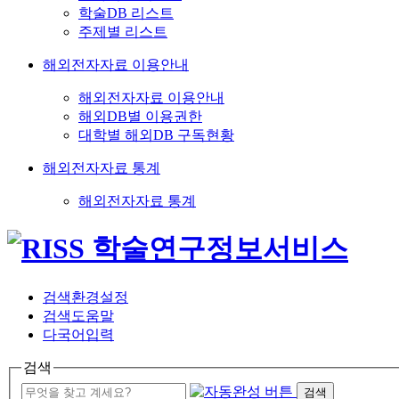
학술DB 리스트
주제별 리스트
해외전자자료 이용안내
해외전자자료 이용안내
해외DB별 이용권한
대학별 해외DB 구독현황
해외전자자료 통계
해외전자자료 통계
검색환경설정
검색도움말
다국어입력
검색
검색