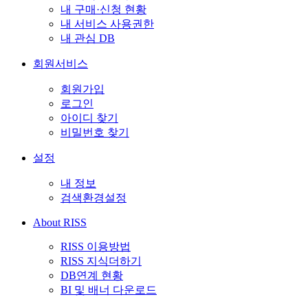
내 구매·신청 현황
내 서비스 사용권한
내 관심 DB
회원서비스
회원가입
로그인
아이디 찾기
비밀번호 찾기
설정
내 정보
검색환경설정
About RISS
RISS 이용방법
RISS 지식더하기
DB연계 현황
BI 및 배너 다운로드