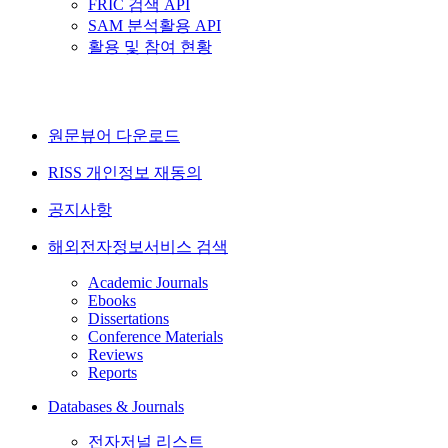
FRIC 검색 API
SAM 분석활용 API
활용 및 참여 현황
원문뷰어 다운로드
RISS 개인정보 재동의
공지사항
해외전자정보서비스 검색
Academic Journals
Ebooks
Dissertations
Conference Materials
Reviews
Reports
Databases & Journals
전자저널 리스트