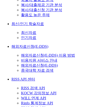
복사/대출제공 기관 분석
복사/대출신청 기관 분석
활용도 높은 주제
최신/인기 학술자료
최신자료
인기자료
해외자료신청(E-DDS)
해외자료신청(E-DDS) 이용 방법
비용지원 서비스 안내
해외자료신청(E-DDS)
중국대학 자료 검색
RISS API 센터
RISS 검색 API
KOCW 강의정보 API
WILL 연계 API
Rinfo 통계정보 API