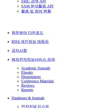
FRIC 검색 API
SAM 분석활용 API
활용 및 참여 현황
원문뷰어 다운로드
RISS 개인정보 재동의
공지사항
해외전자정보서비스 검색
Academic Journals
Ebooks
Dissertations
Conference Materials
Reviews
Reports
Databases & Journals
전자저널 리스트