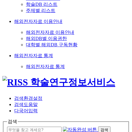
학술DB 리스트
주제별 리스트
해외전자자료 이용안내
해외전자자료 이용안내
해외DB별 이용권한
대학별 해외DB 구독현황
해외전자자료 통계
해외전자자료 통계
검색환경설정
검색도움말
다국어입력
검색
검색