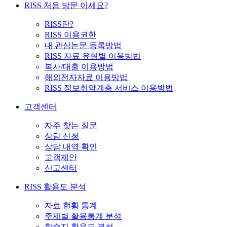
RISS 처음 방문 이세요?
RISS란?
RISS 이용권한
내 관심논문 등록방법
RISS 자료 유형별 이용방법
복사/대출 이용방법
해외전자자료 이용방법
RISS 정보취약계층 서비스 이용방법
고객센터
자주 찾는 질문
상담 신청
상담 내역 확인
고객제안
신고센터
RISS 활용도 분석
자료 현황 통계
주제별 활용통계 분석
학술지 활용도 분석