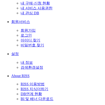
내 구매·신청 현황
내 서비스 사용권한
내 관심 DB
회원서비스
회원가입
로그인
아이디 찾기
비밀번호 찾기
설정
내 정보
검색환경설정
About RISS
RISS 이용방법
RISS 지식더하기
DB연계 현황
BI 및 배너 다운로드