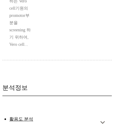
하는 Vero
cell기원의
promotor부
분을
screening 하
기 위하여,
Vero cell...
분석정보
활용도 분석