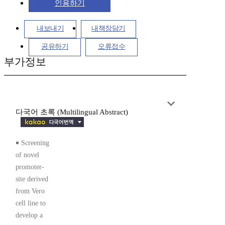
인용하기
내보내기
내책장담기
공유하기
오류접수
부가정보
다국어 초록 (Multilingual Abstract)
￭ Screening
of novel
promoter-
site derived
from Vero
cell line to
develop a