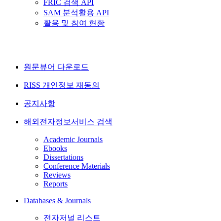
FRIC 검색 API
SAM 분석활용 API
활용 및 참여 현황
원문뷰어 다운로드
RISS 개인정보 재동의
공지사항
해외전자정보서비스 검색
Academic Journals
Ebooks
Dissertations
Conference Materials
Reviews
Reports
Databases & Journals
전자저널 리스트