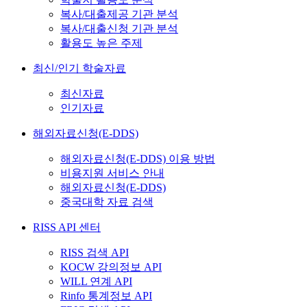
복사/대출제공 기관 분석
복사/대출신청 기관 분석
활용도 높은 주제
최신/인기 학술자료
최신자료
인기자료
해외자료신청(E-DDS)
해외자료신청(E-DDS) 이용 방법
비용지원 서비스 안내
해외자료신청(E-DDS)
중국대학 자료 검색
RISS API 센터
RISS 검색 API
KOCW 강의정보 API
WILL 연계 API
Rinfo 통계정보 API