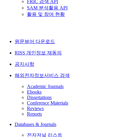
FRIC 검색 API
SAM 분석활용 API
활용 및 참여 현황
원문뷰어 다운로드
RISS 개인정보 재동의
공지사항
해외전자정보서비스 검색
Academic Journals
Ebooks
Dissertations
Conference Materials
Reviews
Reports
Databases & Journals
전자저널 리스트