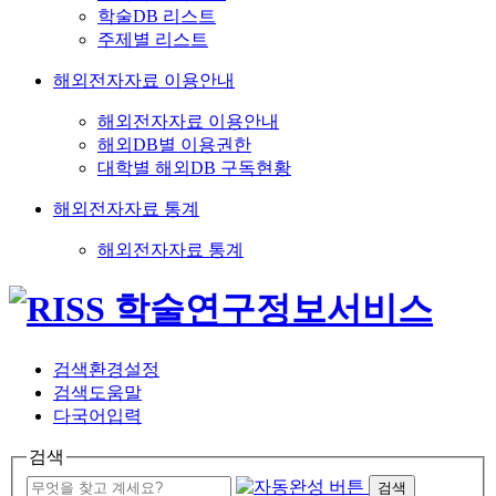
학술DB 리스트
주제별 리스트
해외전자자료 이용안내
해외전자자료 이용안내
해외DB별 이용권한
대학별 해외DB 구독현황
해외전자자료 통계
해외전자자료 통계
검색환경설정
검색도움말
다국어입력
검색
검색