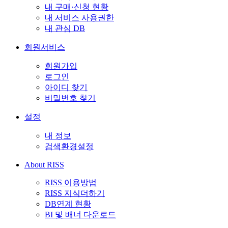
내 구매·신청 현황
내 서비스 사용권한
내 관심 DB
회원서비스
회원가입
로그인
아이디 찾기
비밀번호 찾기
설정
내 정보
검색환경설정
About RISS
RISS 이용방법
RISS 지식더하기
DB연계 현황
BI 및 배너 다운로드