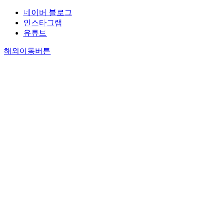
네이버 블로그
인스타그램
유튜브
해외이동버튼