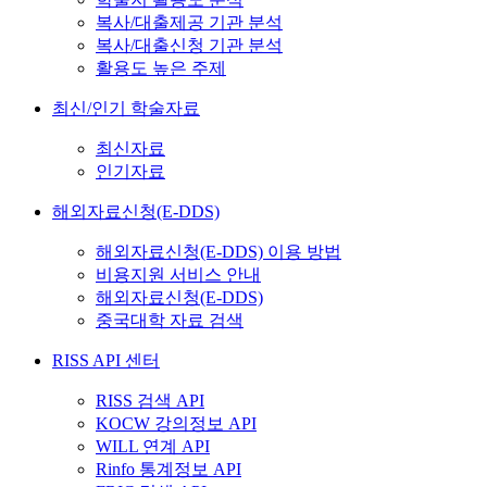
복사/대출제공 기관 분석
복사/대출신청 기관 분석
활용도 높은 주제
최신/인기 학술자료
최신자료
인기자료
해외자료신청(E-DDS)
해외자료신청(E-DDS) 이용 방법
비용지원 서비스 안내
해외자료신청(E-DDS)
중국대학 자료 검색
RISS API 센터
RISS 검색 API
KOCW 강의정보 API
WILL 연계 API
Rinfo 통계정보 API