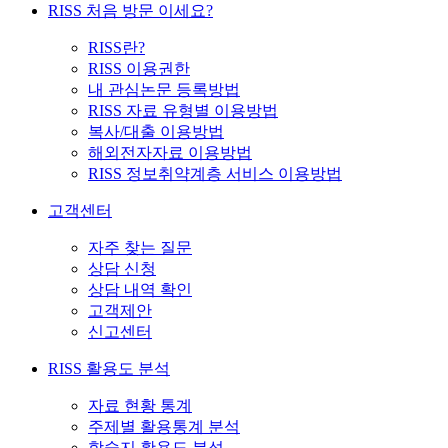
RISS 처음 방문 이세요?
RISS란?
RISS 이용권한
내 관심논문 등록방법
RISS 자료 유형별 이용방법
복사/대출 이용방법
해외전자자료 이용방법
RISS 정보취약계층 서비스 이용방법
고객센터
자주 찾는 질문
상담 신청
상담 내역 확인
고객제안
신고센터
RISS 활용도 분석
자료 현황 통계
주제별 활용통계 분석
학술지 활용도 분석