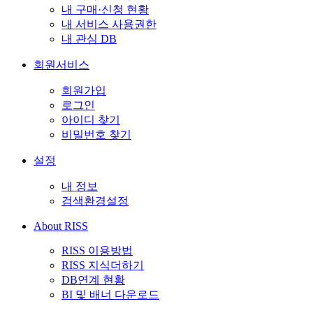
내 구매·신청 현황
내 서비스 사용권한
내 관심 DB
회원서비스
회원가입
로그인
아이디 찾기
비밀번호 찾기
설정
내 정보
검색환경설정
About RISS
RISS 이용방법
RISS 지식더하기
DB연계 현황
BI 및 배너 다운로드