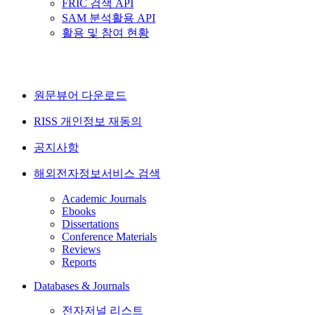
FRIC 검색 API
SAM 분석활용 API
활용 및 참여 현황
원문뷰어 다운로드
RISS 개인정보 재동의
공지사항
해외전자정보서비스 검색
Academic Journals
Ebooks
Dissertations
Conference Materials
Reviews
Reports
Databases & Journals
전자저널 리스트