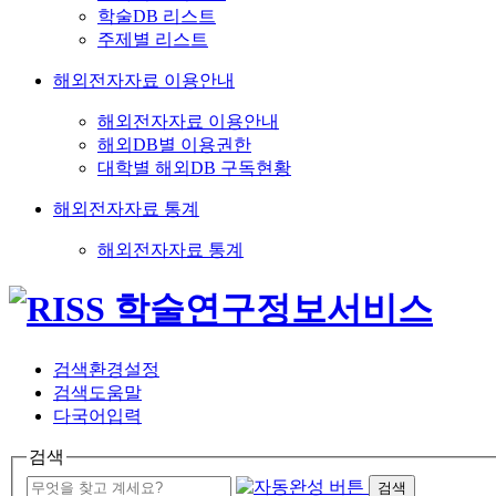
학술DB 리스트
주제별 리스트
해외전자자료 이용안내
해외전자자료 이용안내
해외DB별 이용권한
대학별 해외DB 구독현황
해외전자자료 통계
해외전자자료 통계
검색환경설정
검색도움말
다국어입력
검색
검색