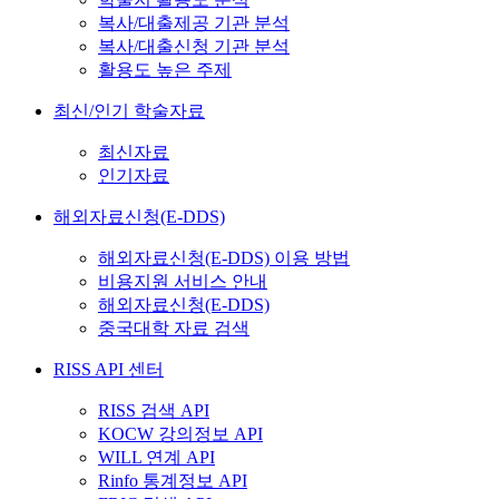
복사/대출제공 기관 분석
복사/대출신청 기관 분석
활용도 높은 주제
최신/인기 학술자료
최신자료
인기자료
해외자료신청(E-DDS)
해외자료신청(E-DDS) 이용 방법
비용지원 서비스 안내
해외자료신청(E-DDS)
중국대학 자료 검색
RISS API 센터
RISS 검색 API
KOCW 강의정보 API
WILL 연계 API
Rinfo 통계정보 API