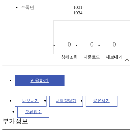
수록면
1031-
1034
0
0
0
상세조회
다운로드
내보내기
인용하기
내보내기
내책장담기
공유하기
오류접수
부가정보