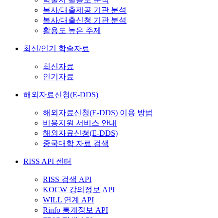
복사/대출제공 기관 분석
복사/대출신청 기관 분석
활용도 높은 주제
최신/인기 학술자료
최신자료
인기자료
해외자료신청(E-DDS)
해외자료신청(E-DDS) 이용 방법
비용지원 서비스 안내
해외자료신청(E-DDS)
중국대학 자료 검색
RISS API 센터
RISS 검색 API
KOCW 강의정보 API
WILL 연계 API
Rinfo 통계정보 API