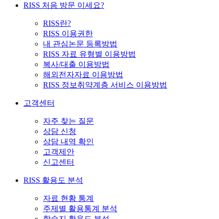
RISS 처음 방문 이세요?
RISS란?
RISS 이용권한
내 관심논문 등록방법
RISS 자료 유형별 이용방법
복사/대출 이용방법
해외전자자료 이용방법
RISS 정보취약계층 서비스 이용방법
고객센터
자주 찾는 질문
상담 신청
상담 내역 확인
고객제안
신고센터
RISS 활용도 분석
자료 현황 통계
주제별 활용통계 분석
학술지 활용도 분석