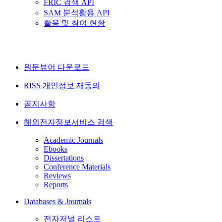
FRIC 검색 API
SAM 분석활용 API
활용 및 참여 현황
원문뷰어 다운로드
RISS 개인정보 재동의
공지사항
해외전자정보서비스 검색
Academic Journals
Ebooks
Dissertations
Conference Materials
Reviews
Reports
Databases & Journals
전자저널 리스트