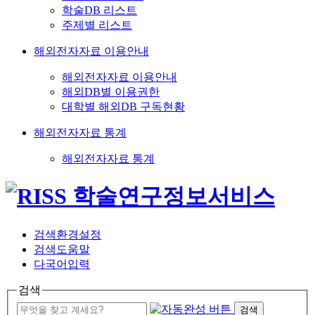
학술DB 리스트
주제별 리스트
해외전자자료 이용안내
해외전자자료 이용안내
해외DB별 이용권한
대학별 해외DB 구독현황
해외전자자료 통계
해외전자자료 통계
검색환경설정
검색도움말
다국어입력
검색
검색