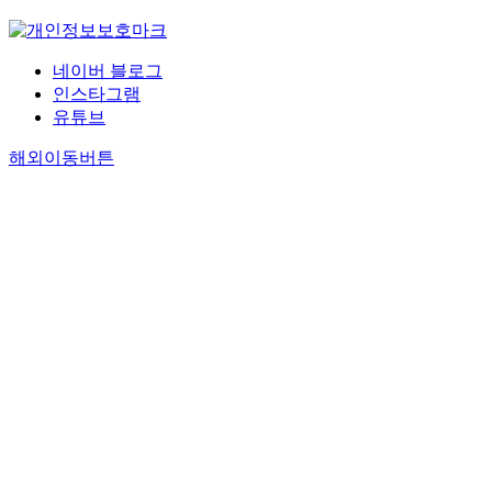
네이버 블로그
인스타그램
유튜브
해외이동버튼