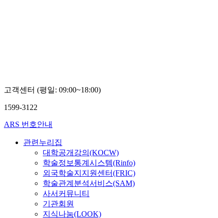
고객센터 (평일: 09:00~18:00)
1599-3122
ARS 번호안내
관련누리집
대학공개강의(KOCW)
학술정보통계시스템(Rinfo)
외국학술지지원센터(FRIC)
학술관계분석서비스(SAM)
사서커뮤니티
기관회원
지식나눔(LOOK)