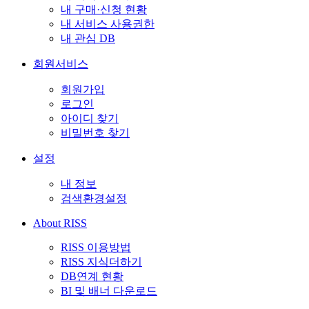
내 구매·신청 현황
내 서비스 사용권한
내 관심 DB
회원서비스
회원가입
로그인
아이디 찾기
비밀번호 찾기
설정
내 정보
검색환경설정
About RISS
RISS 이용방법
RISS 지식더하기
DB연계 현황
BI 및 배너 다운로드