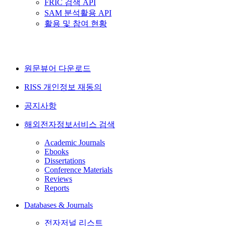
FRIC 검색 API
SAM 분석활용 API
활용 및 참여 현황
원문뷰어 다운로드
RISS 개인정보 재동의
공지사항
해외전자정보서비스 검색
Academic Journals
Ebooks
Dissertations
Conference Materials
Reviews
Reports
Databases & Journals
전자저널 리스트