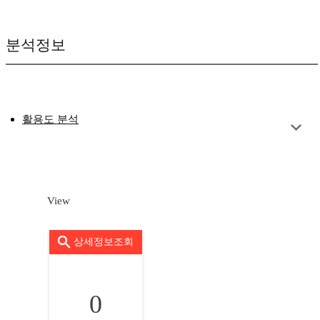
분석정보
활용도 분석
View
상세정보조회
0