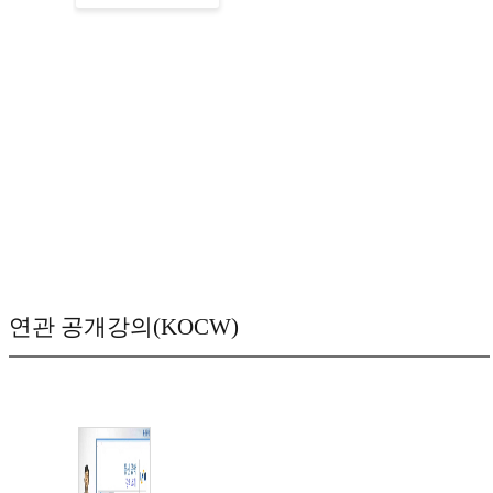
연관 공개강의(KOCW)