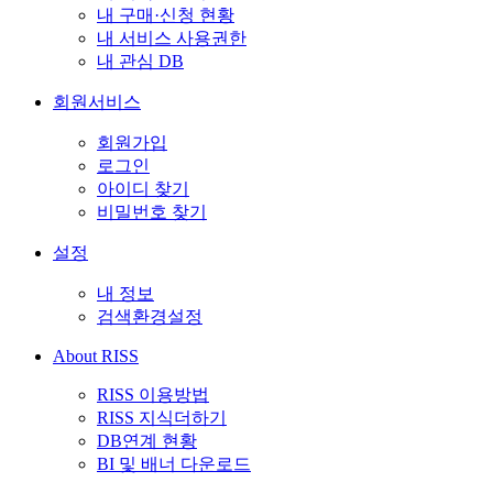
내 구매·신청 현황
내 서비스 사용권한
내 관심 DB
회원서비스
회원가입
로그인
아이디 찾기
비밀번호 찾기
설정
내 정보
검색환경설정
About RISS
RISS 이용방법
RISS 지식더하기
DB연계 현황
BI 및 배너 다운로드