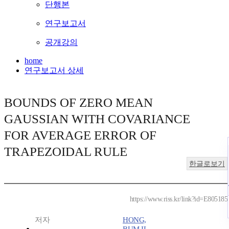
단행본
연구보고서
공개강의
home
연구보고서 상세
BOUNDS OF ZERO MEAN
GAUSSIAN WITH COVARIANCE
FOR AVERAGE ERROR OF
TRAPEZOIDAL RULE
한글로보기
https://www.riss.kr/link?id=E805185
저자
HONG,