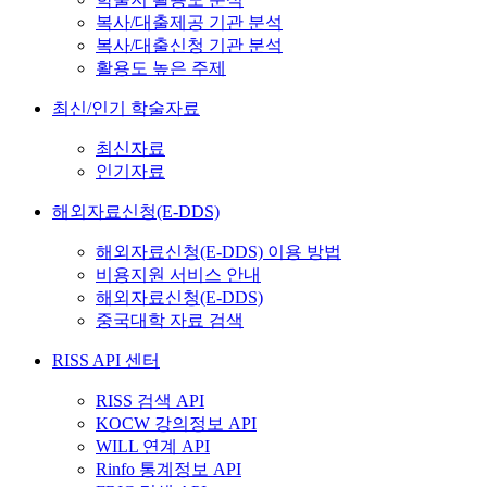
복사/대출제공 기관 분석
복사/대출신청 기관 분석
활용도 높은 주제
최신/인기 학술자료
최신자료
인기자료
해외자료신청(E-DDS)
해외자료신청(E-DDS) 이용 방법
비용지원 서비스 안내
해외자료신청(E-DDS)
중국대학 자료 검색
RISS API 센터
RISS 검색 API
KOCW 강의정보 API
WILL 연계 API
Rinfo 통계정보 API