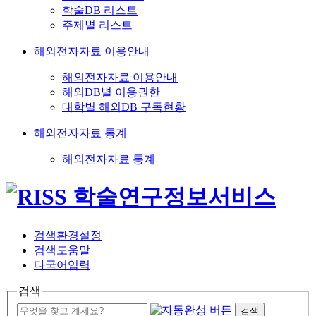
학술DB 리스트
주제별 리스트
해외전자자료 이용안내
해외전자자료 이용안내
해외DB별 이용권한
대학별 해외DB 구독현황
해외전자자료 통계
해외전자자료 통계
검색환경설정
검색도움말
다국어입력
검색
검색