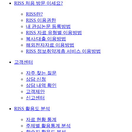
RISS 처음 방문 이세요?
RISS란?
RISS 이용권한
내 관심논문 등록방법
RISS 자료 유형별 이용방법
복사/대출 이용방법
해외전자자료 이용방법
RISS 정보취약계층 서비스 이용방법
고객센터
자주 찾는 질문
상담 신청
상담 내역 확인
고객제안
신고센터
RISS 활용도 분석
자료 현황 통계
주제별 활용통계 분석
학술지 활용도 분석