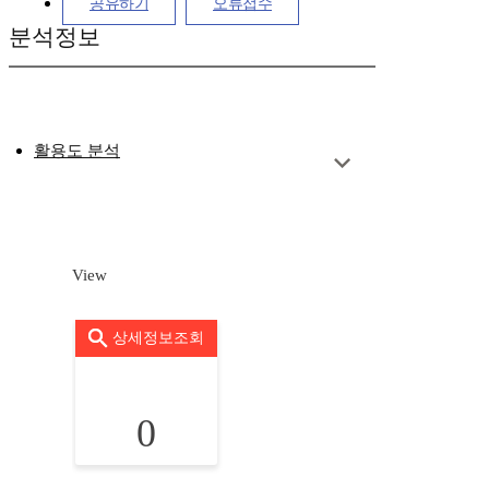
공유하기
오류접수
분석정보
활용도 분석
View
상세정보조회
0