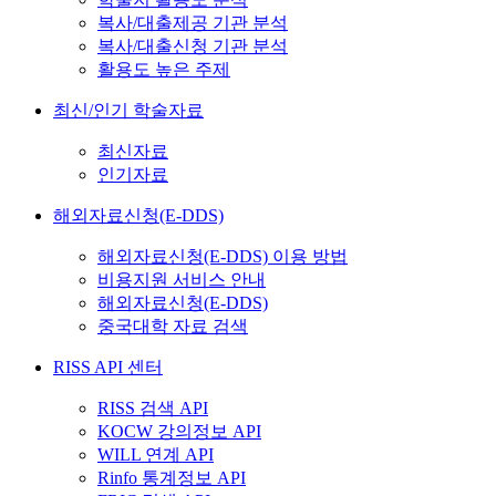
복사/대출제공 기관 분석
복사/대출신청 기관 분석
활용도 높은 주제
최신/인기 학술자료
최신자료
인기자료
해외자료신청(E-DDS)
해외자료신청(E-DDS) 이용 방법
비용지원 서비스 안내
해외자료신청(E-DDS)
중국대학 자료 검색
RISS API 센터
RISS 검색 API
KOCW 강의정보 API
WILL 연계 API
Rinfo 통계정보 API