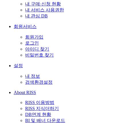
내 구매·신청 현황
내 서비스 사용권한
내 관심 DB
회원서비스
회원가입
로그인
아이디 찾기
비밀번호 찾기
설정
내 정보
검색환경설정
About RISS
RISS 이용방법
RISS 지식더하기
DB연계 현황
BI 및 배너 다운로드