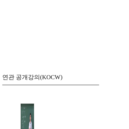
연관 공개강의(KOCW)