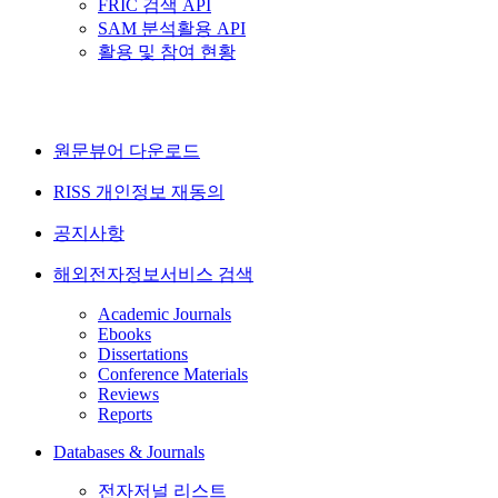
FRIC 검색 API
SAM 분석활용 API
활용 및 참여 현황
원문뷰어 다운로드
RISS 개인정보 재동의
공지사항
해외전자정보서비스 검색
Academic Journals
Ebooks
Dissertations
Conference Materials
Reviews
Reports
Databases & Journals
전자저널 리스트