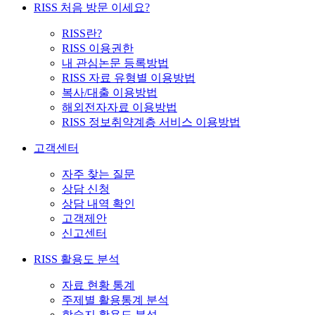
RISS 처음 방문 이세요?
RISS란?
RISS 이용권한
내 관심논문 등록방법
RISS 자료 유형별 이용방법
복사/대출 이용방법
해외전자자료 이용방법
RISS 정보취약계층 서비스 이용방법
고객센터
자주 찾는 질문
상담 신청
상담 내역 확인
고객제안
신고센터
RISS 활용도 분석
자료 현황 통계
주제별 활용통계 분석
학술지 활용도 분석