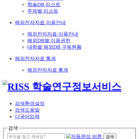
학술DB 리스트
주제별 리스트
해외전자자료 이용안내
해외전자자료 이용안내
해외DB별 이용권한
대학별 해외DB 구독현황
해외전자자료 통계
해외전자자료 통계
검색환경설정
검색도움말
다국어입력
검색
검색