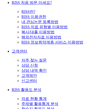
RISS 처음 방문 이세요?
RISS란?
RISS 이용권한
내 관심논문 등록방법
RISS 자료 유형별 이용방법
복사/대출 이용방법
해외전자자료 이용방법
RISS 정보취약계층 서비스 이용방법
고객센터
자주 찾는 질문
상담 신청
상담 내역 확인
고객제안
신고센터
RISS 활용도 분석
자료 현황 통계
주제별 활용통계 분석
학술지 활용도 분석