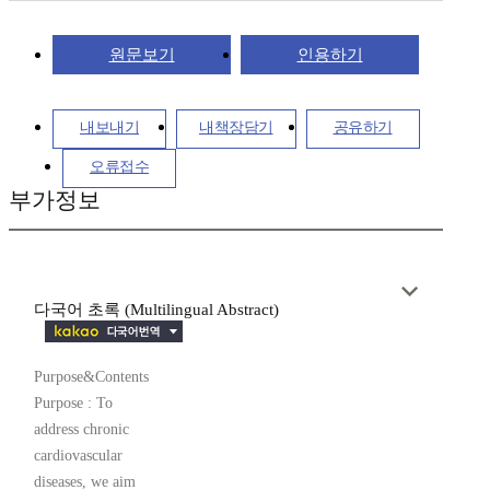
원문보기
인용하기
내보내기
내책장담기
공유하기
오류접수
부가정보
다국어 초록 (Multilingual Abstract)
Purpose&Contents
Purpose : To
address chronic
cardiovascular
diseases, we aim