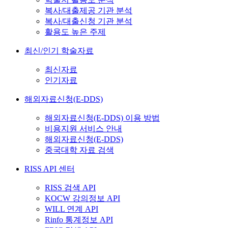
복사/대출제공 기관 분석
복사/대출신청 기관 분석
활용도 높은 주제
최신/인기 학술자료
최신자료
인기자료
해외자료신청(E-DDS)
해외자료신청(E-DDS) 이용 방법
비용지원 서비스 안내
해외자료신청(E-DDS)
중국대학 자료 검색
RISS API 센터
RISS 검색 API
KOCW 강의정보 API
WILL 연계 API
Rinfo 통계정보 API