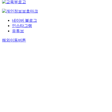
네이버 블로그
인스타그램
유튜브
해외이동버튼