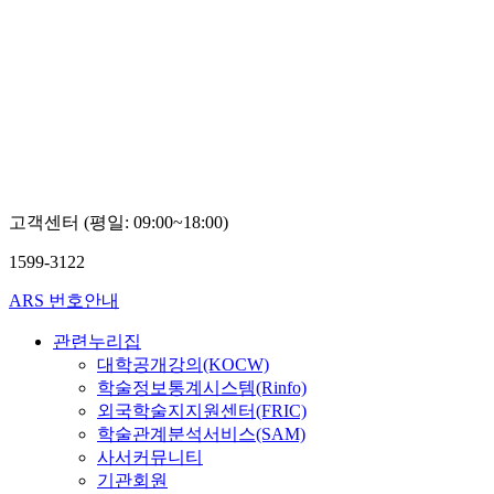
고객센터 (평일: 09:00~18:00)
1599-3122
ARS 번호안내
관련누리집
대학공개강의(KOCW)
학술정보통계시스템(Rinfo)
외국학술지지원센터(FRIC)
학술관계분석서비스(SAM)
사서커뮤니티
기관회원