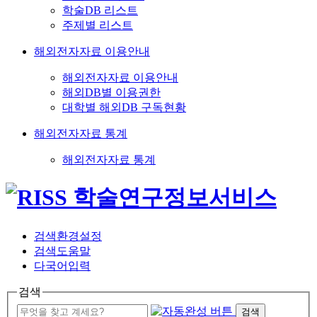
학술DB 리스트
주제별 리스트
해외전자자료 이용안내
해외전자자료 이용안내
해외DB별 이용권한
대학별 해외DB 구독현황
해외전자자료 통계
해외전자자료 통계
검색환경설정
검색도움말
다국어입력
검색
검색