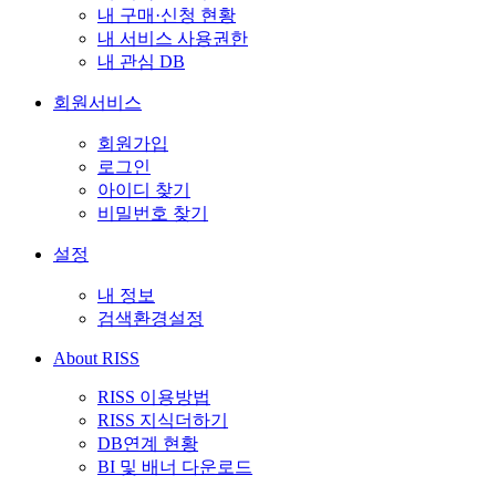
내 구매·신청 현황
내 서비스 사용권한
내 관심 DB
회원서비스
회원가입
로그인
아이디 찾기
비밀번호 찾기
설정
내 정보
검색환경설정
About RISS
RISS 이용방법
RISS 지식더하기
DB연계 현황
BI 및 배너 다운로드