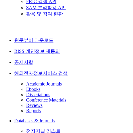
FRIC 검색 API
SAM 분석활용 API
활용 및 참여 현황
원문뷰어 다운로드
RISS 개인정보 재동의
공지사항
해외전자정보서비스 검색
Academic Journals
Ebooks
Dissertations
Conference Materials
Reviews
Reports
Databases & Journals
전자저널 리스트