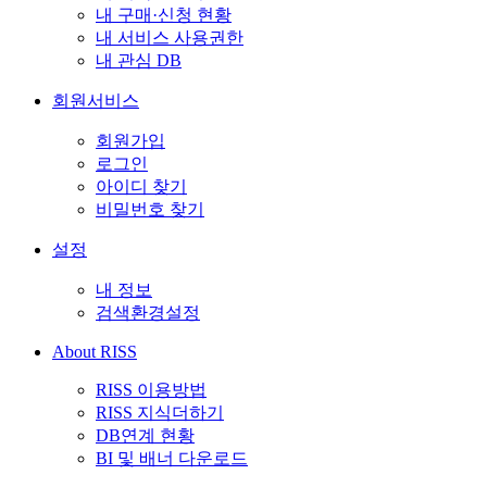
내 구매·신청 현황
내 서비스 사용권한
내 관심 DB
회원서비스
회원가입
로그인
아이디 찾기
비밀번호 찾기
설정
내 정보
검색환경설정
About RISS
RISS 이용방법
RISS 지식더하기
DB연계 현황
BI 및 배너 다운로드