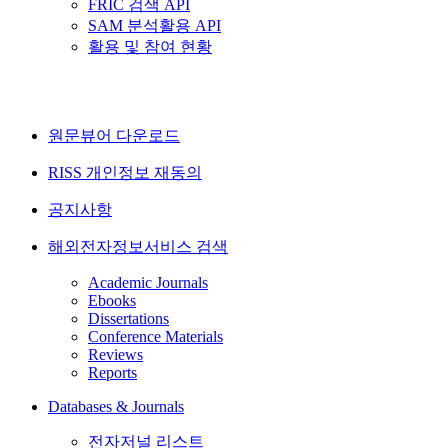
FRIC 검색 API
SAM 분석활용 API
활용 및 참여 현황
원문뷰어 다운로드
RISS 개인정보 재동의
공지사항
해외전자정보서비스 검색
Academic Journals
Ebooks
Dissertations
Conference Materials
Reviews
Reports
Databases & Journals
전자저널 리스트