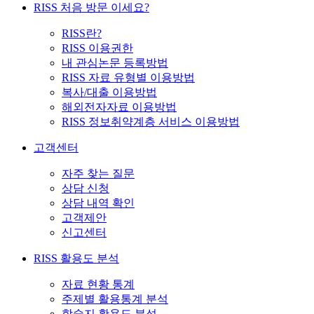
RISS 처음 방문 이세요?
RISS란?
RISS 이용권한
내 관심논문 등록방법
RISS 자료 유형별 이용방법
복사/대출 이용방법
해외전자자료 이용방법
RISS 정보취약계층 서비스 이용방법
고객센터
자주 찾는 질문
상담 신청
상담 내역 확인
고객제안
신고센터
RISS 활용도 분석
자료 현황 통계
주제별 활용통계 분석
학술지 활용도 분석