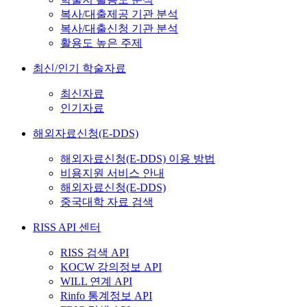
복사/대출제공 기관 분석
복사/대출신청 기관 분석
활용도 높은 주제
최신/인기 학술자료
최신자료
인기자료
해외자료신청(E-DDS)
해외자료신청(E-DDS) 이용 방법
비용지원 서비스 안내
해외자료신청(E-DDS)
중국대학 자료 검색
RISS API 센터
RISS 검색 API
KOCW 강의정보 API
WILL 연계 API
Rinfo 통계정보 API