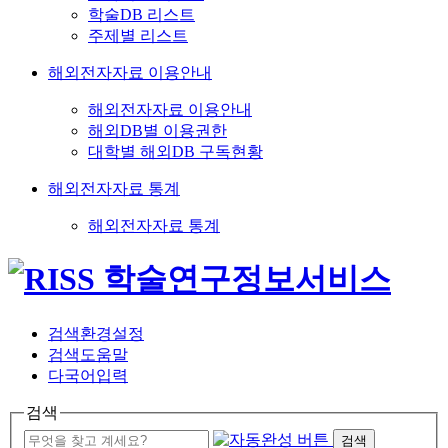
학술DB 리스트
주제별 리스트
해외전자자료 이용안내
해외전자자료 이용안내
해외DB별 이용권한
대학별 해외DB 구독현황
해외전자자료 통계
해외전자자료 통계
검색환경설정
검색도움말
다국어입력
검색
검색