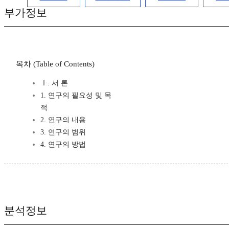
부가정보
목차 (Table of Contents)
Ⅰ. 서 론
1. 연구의 필요성 및 목
적
2. 연구의 내용
3. 연구의 범위
4. 연구의 방법
분석정보