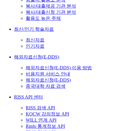
복사/대출제공 기관 분석
복사/대출신청 기관 분석
활용도 높은 주제
최신/인기 학술자료
최신자료
인기자료
해외자료신청(E-DDS)
해외자료신청(E-DDS) 이용 방법
비용지원 서비스 안내
해외자료신청(E-DDS)
중국대학 자료 검색
RISS API 센터
RISS 검색 API
KOCW 강의정보 API
WILL 연계 API
Rinfo 통계정보 API