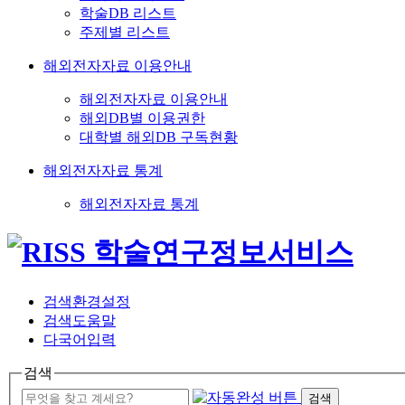
학술DB 리스트
주제별 리스트
해외전자자료 이용안내
해외전자자료 이용안내
해외DB별 이용권한
대학별 해외DB 구독현황
해외전자자료 통계
해외전자자료 통계
검색환경설정
검색도움말
다국어입력
검색
검색