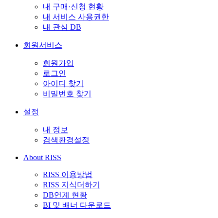
내 구매·신청 현황
내 서비스 사용권한
내 관심 DB
회원서비스
회원가입
로그인
아이디 찾기
비밀번호 찾기
설정
내 정보
검색환경설정
About RISS
RISS 이용방법
RISS 지식더하기
DB연계 현황
BI 및 배너 다운로드