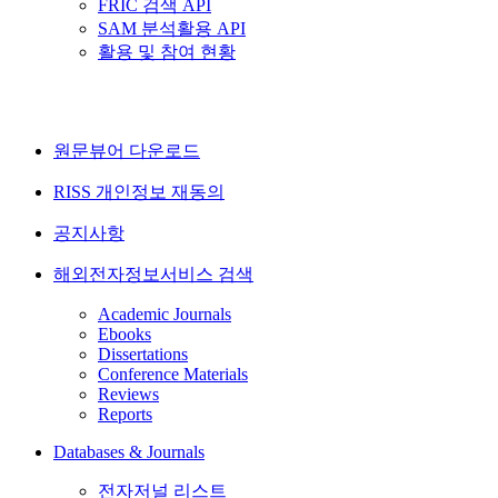
FRIC 검색 API
SAM 분석활용 API
활용 및 참여 현황
원문뷰어 다운로드
RISS 개인정보 재동의
공지사항
해외전자정보서비스 검색
Academic Journals
Ebooks
Dissertations
Conference Materials
Reviews
Reports
Databases & Journals
전자저널 리스트