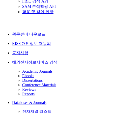
FRIC 검색 API
SAM 분석활용 API
활용 및 참여 현황
원문뷰어 다운로드
RISS 개인정보 재동의
공지사항
해외전자정보서비스 검색
Academic Journals
Ebooks
Dissertations
Conference Materials
Reviews
Reports
Databases & Journals
전자저널 리스트