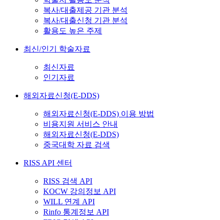
복사/대출제공 기관 분석
복사/대출신청 기관 분석
활용도 높은 주제
최신/인기 학술자료
최신자료
인기자료
해외자료신청(E-DDS)
해외자료신청(E-DDS) 이용 방법
비용지원 서비스 안내
해외자료신청(E-DDS)
중국대학 자료 검색
RISS API 센터
RISS 검색 API
KOCW 강의정보 API
WILL 연계 API
Rinfo 통계정보 API