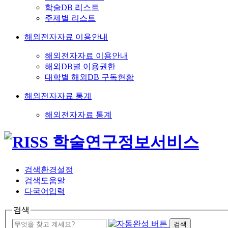
학술DB 리스트
주제별 리스트
해외전자자료 이용안내
해외전자자료 이용안내
해외DB별 이용권한
대학별 해외DB 구독현황
해외전자자료 통계
해외전자자료 통계
검색환경설정
검색도움말
다국어입력
검색
검색