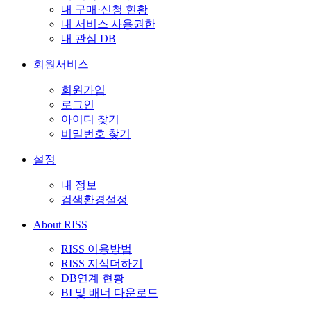
내 구매·신청 현황
내 서비스 사용권한
내 관심 DB
회원서비스
회원가입
로그인
아이디 찾기
비밀번호 찾기
설정
내 정보
검색환경설정
About RISS
RISS 이용방법
RISS 지식더하기
DB연계 현황
BI 및 배너 다운로드