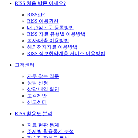
RISS 처음 방문 이세요?
RISS란?
RISS 이용권한
내 관심논문 등록방법
RISS 자료 유형별 이용방법
복사/대출 이용방법
해외전자자료 이용방법
RISS 정보취약계층 서비스 이용방법
고객센터
자주 찾는 질문
상담 신청
상담 내역 확인
고객제안
신고센터
RISS 활용도 분석
자료 현황 통계
주제별 활용통계 분석
학술지 활용도 분석