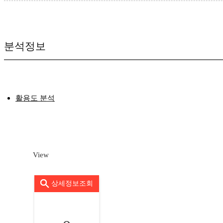
분석정보
활용도 분석
View
상세정보조회