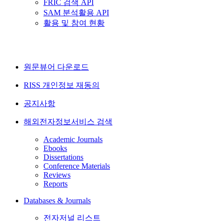
FRIC 검색 API
SAM 분석활용 API
활용 및 참여 현황
원문뷰어 다운로드
RISS 개인정보 재동의
공지사항
해외전자정보서비스 검색
Academic Journals
Ebooks
Dissertations
Conference Materials
Reviews
Reports
Databases & Journals
전자저널 리스트