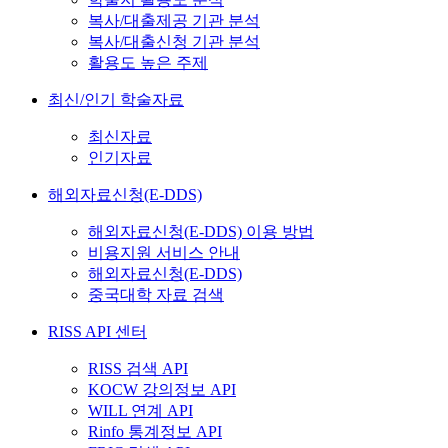
복사/대출제공 기관 분석
복사/대출신청 기관 분석
활용도 높은 주제
최신/인기 학술자료
최신자료
인기자료
해외자료신청(E-DDS)
해외자료신청(E-DDS) 이용 방법
비용지원 서비스 안내
해외자료신청(E-DDS)
중국대학 자료 검색
RISS API 센터
RISS 검색 API
KOCW 강의정보 API
WILL 연계 API
Rinfo 통계정보 API