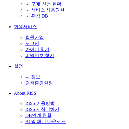
내 구매·신청 현황
내 서비스 사용권한
내 관심 DB
회원서비스
회원가입
로그인
아이디 찾기
비밀번호 찾기
설정
내 정보
검색환경설정
About RISS
RISS 이용방법
RISS 지식더하기
DB연계 현황
BI 및 배너 다운로드