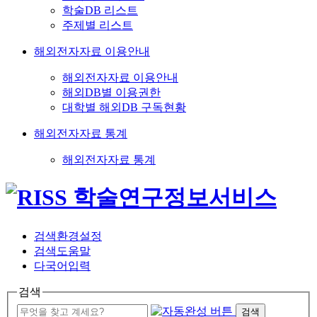
학술DB 리스트
주제별 리스트
해외전자자료 이용안내
해외전자자료 이용안내
해외DB별 이용권한
대학별 해외DB 구독현황
해외전자자료 통계
해외전자자료 통계
검색환경설정
검색도움말
다국어입력
검색
검색